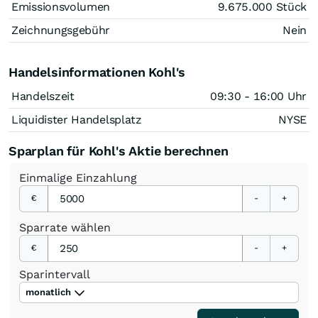
Emissionsvolumen
9.675.000
Stück
Zeichnungsgebühr
Nein
Handelsinformationen Kohl's
Handelszeit
09:30 - 16:00 Uhr
Liquidister Handelsplatz
NYSE
Sparplan für Kohl's Aktie berechnen
Einmalige
Einzahlung
€
-
+
Sparrate
wählen
€
-
+
Sparintervall
monatlich