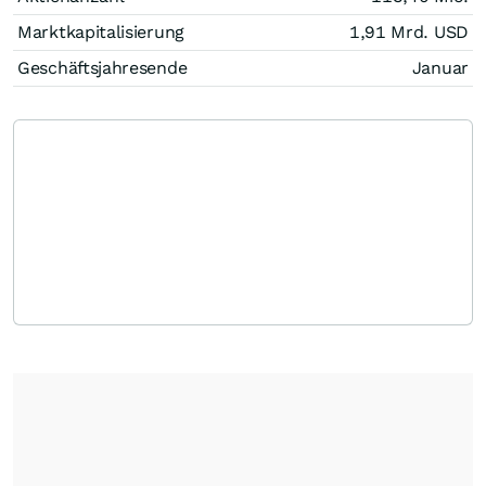
Marktkapitalisierung
1,91 Mrd.
USD
Geschäftsjahresende
Januar