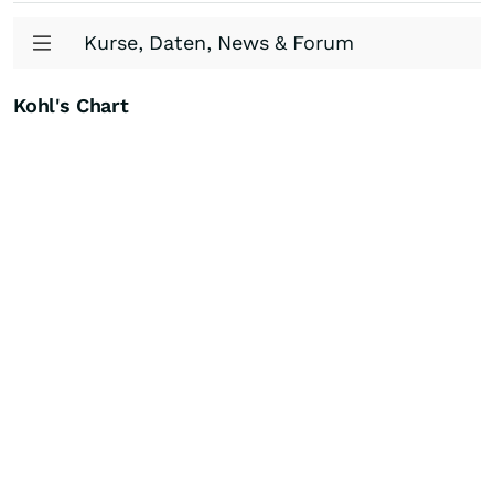
Kurse, Daten, News & Forum
Kohl's Chart