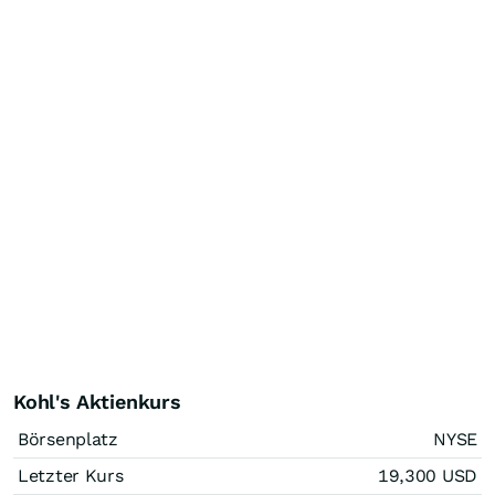
Kohl's Aktienkurs
Börsenplatz
NYSE
Letzter Kurs
19,300
USD