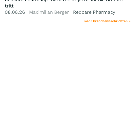
tritt
08.08.26
· Maximilian Berger ·
Redcare Pharmacy
mehr Branchennachrichten »