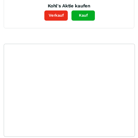
Kohl's
Aktie kaufen
Verkauf
Kauf