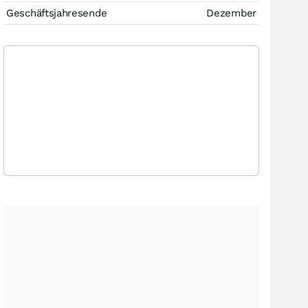
Geschäftsjahresende
Dezember