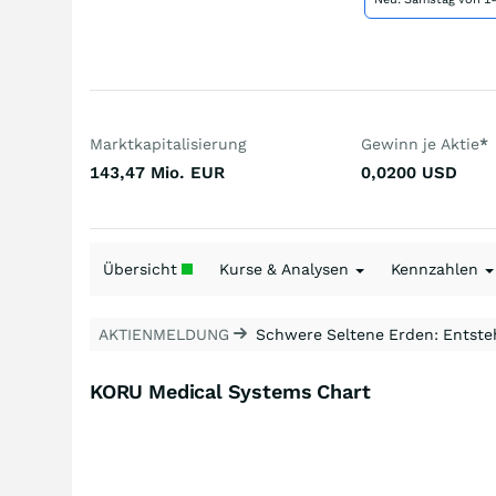
Marktkapitalisierung
Gewinn je Aktie
*
143,47 Mio.
EUR
0,0200
USD
Übersicht
Kurse & Analysen
Kennzahlen
AKTIENMELDUNG
Schwere Seltene Erden: Entsteh
KORU Medical Systems Chart