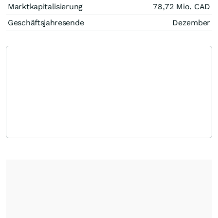
Marktkapitalisierung
78,72 Mio.
CAD
Geschäftsjahresende
Dezember