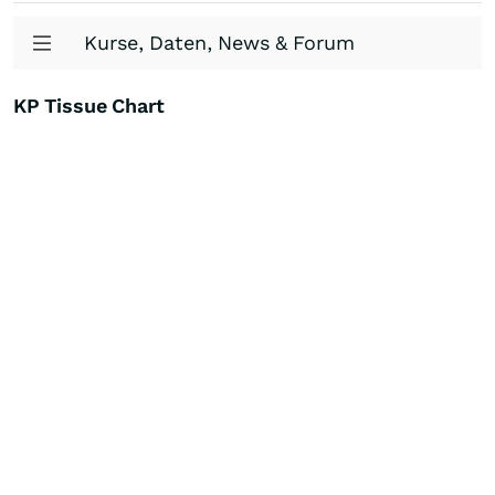
Kurse, Daten, News & Forum
KP Tissue Chart