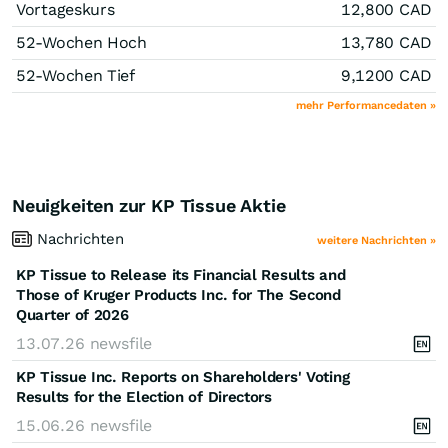
Vortageskurs
12,800
CAD
52-Wochen Hoch
13,780
CAD
52-Wochen Tief
9,1200
CAD
mehr Performancedaten »
Neuigkeiten zur KP Tissue Aktie
Nachrichten
weitere Nachrichten »
KP Tissue to Release its Financial Results and
Those of Kruger Products Inc. for The Second
Quarter of 2026
13.07.26
newsfile
KP Tissue Inc. Reports on Shareholders' Voting
Results for the Election of Directors
15.06.26
newsfile