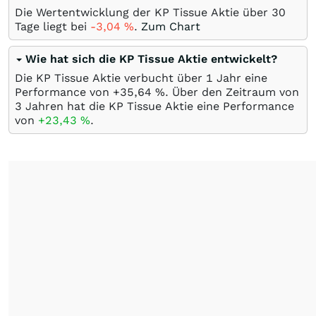
Die Wertentwicklung der KP Tissue Aktie über 30
Tage liegt bei
-3,04
%
.
Zum Chart
Wie hat sich die KP Tissue Aktie entwickelt?
Die KP Tissue Aktie verbucht über 1 Jahr eine
Performance von +35,64
%
. Über den Zeitraum von
3 Jahren hat die KP Tissue Aktie eine Performance
von
+23,43
%
.