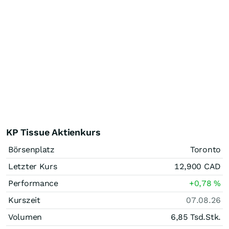
KP Tissue Aktienkurs
Börsenplatz
Toronto
Letzter Kurs
12,900
CAD
Performance
+0,78
%
Kurszeit
07.08.26
Volumen
6,85 Tsd.
Stk.