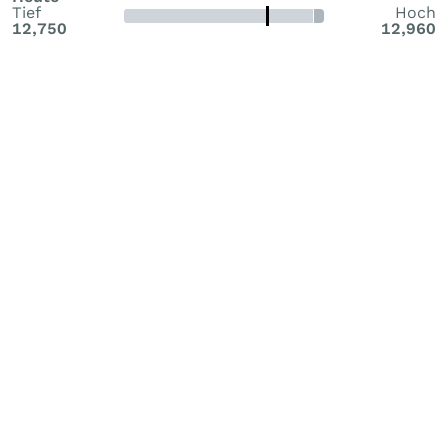
Tief
Hoch
12,750
12,960