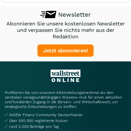
Newsletter
Abonnieren Sie unsere kostenlosen Newsletter
und verpassen Sie nichts mehr aus der
Redaktion
Jetzt abonnieren!
Profitieren Sie von unserem Alleinstellungsmerkmal als den
zentralen verlagsunabhängigen Wissens-Hub für einen aktuellen
und fundierten Zugang in die Börsen- und Wirtschaftswelt, um
strategische Entscheidungen zu treffen.
✅ Größte Finanz-Community Deutschlands
✅ über 550.000 registrierte Nutzer
✅ rund 2.000 Beiträge pro Tag