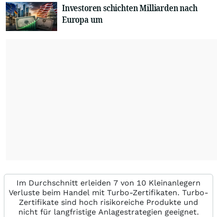
Investoren schichten Milliarden nach
Europa um
Im Durchschnitt erleiden 7 von 10 Kleinanlegern
Verluste beim Handel mit Turbo-Zertifikaten. Turbo-
Zertifikate sind hoch risikoreiche Produkte und
nicht für langfristige Anlagestrategien geeignet.