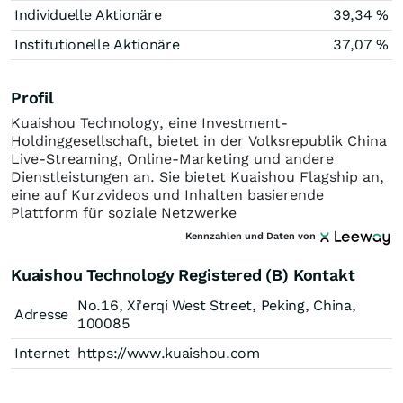
Individuelle Aktionäre
39,34 %
Institutionelle Aktionäre
37,07 %
Profil
Kuaishou Technology, eine Investment-
Holdinggesellschaft, bietet in der Volksrepublik China
Live-Streaming, Online-Marketing und andere
Dienstleistungen an. Sie bietet Kuaishou Flagship an,
eine auf Kurzvideos und Inhalten basierende
Plattform für soziale Netzwerke
Kennzahlen und Daten von
Kuaishou Technology Registered (B) Kontakt
No.16, Xi'erqi West Street, Peking, China,
Adresse
100085
Internet
https://www.kuaishou.com