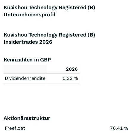
Kuaishou Technology Registered (B)
Unternehmensprofil
Kuaishou Technology Registered (B)
Insidertrades
2026
Kennzahlen in GBP
2026
Dividendenrendite
0,22 %
Aktionärsstruktur
Freefloat
76,41 %