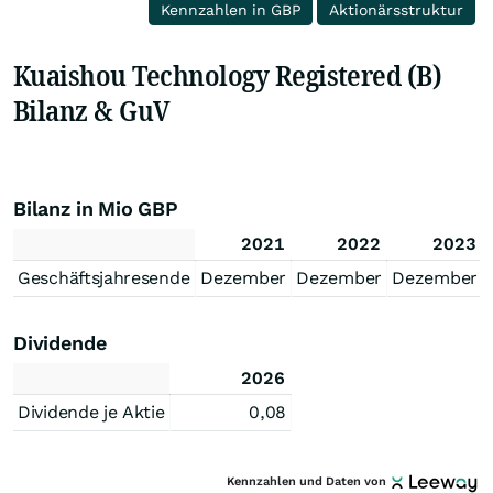
Kennzahlen in GBP
Aktionärsstruktur
Kuaishou Technology Registered (B)
Bilanz & GuV
Bilanz in Mio GBP
2021
2022
2023
Geschäftsjahresende
Dezember
Dezember
Dezember
Dividende
2026
Dividende je Aktie
0,08
Kennzahlen und Daten von