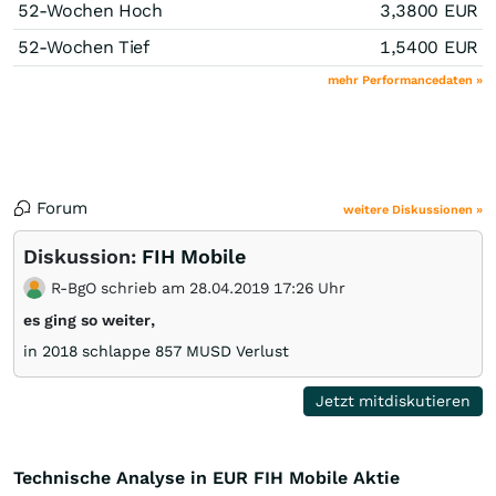
52-Wochen Hoch
3,3800
EUR
52-Wochen Tief
1,5400
EUR
mehr Performancedaten »
Forum
weitere Diskussionen »
Diskussion:
FIH Mobile
R-BgO schrieb am 28.04.2019 17:26 Uhr
es ging so weiter,
in 2018 schlappe 857 MUSD Verlust
Jetzt mitdiskutieren
Technische Analyse in EUR FIH Mobile Aktie