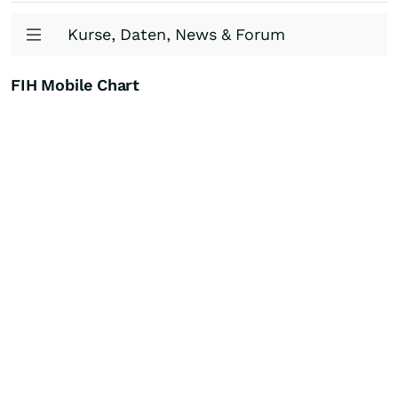
Kurse, Daten, News & Forum
FIH Mobile Chart