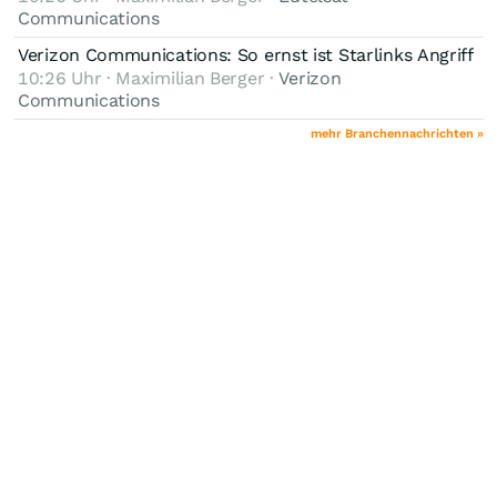
Communications
Verizon Communications: So ernst ist Starlinks Angriff
10:26 Uhr · Maximilian Berger ·
Verizon
Communications
mehr Branchennachrichten »