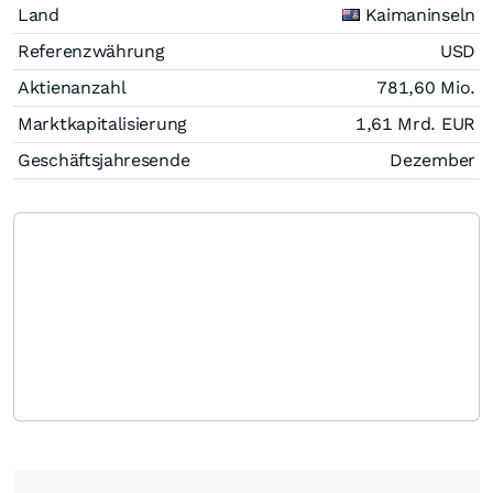
Land
Kaimaninseln
Referenzwährung
USD
Aktienanzahl
781,60 Mio.
Marktkapitalisierung
1,61 Mrd.
EUR
Geschäftsjahresende
Dezember