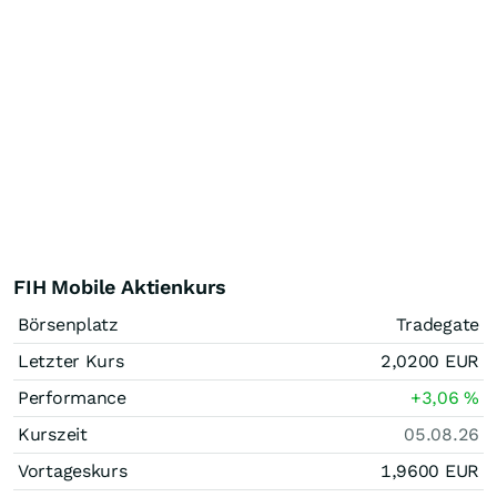
FIH Mobile Aktienkurs
Börsenplatz
Tradegate
Letzter Kurs
2,0200
EUR
Performance
+3,06
%
Kurszeit
05.08.26
Vortageskurs
1,9600
EUR