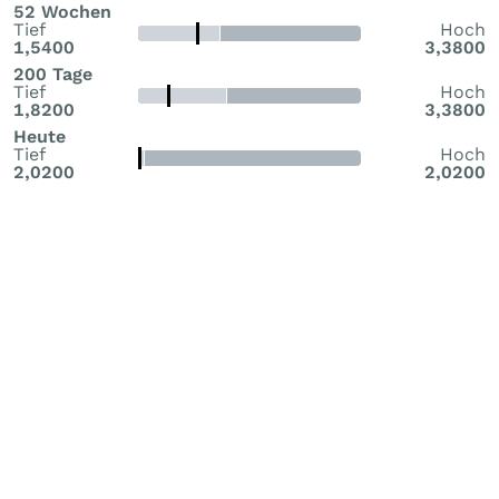
52 Wochen
Tief
Hoch
1,5400
3,3800
200 Tage
Tief
Hoch
1,8200
3,3800
Heute
Tief
Hoch
2,0200
2,0200