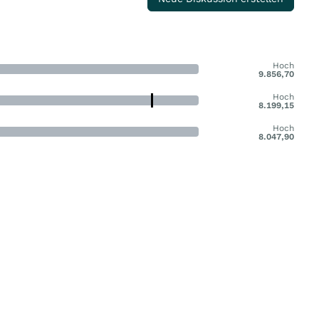
Hoch
9.856,70
Hoch
8.199,15
Hoch
8.047,90