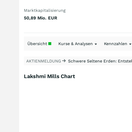
Marktkapitalisierung
50,89 Mio.
EUR
Übersicht
Kurse & Analysen
Kennzahlen
AKTIENMELDUNG
Schwere Seltene Erden: Entsteh
Lakshmi Mills Chart