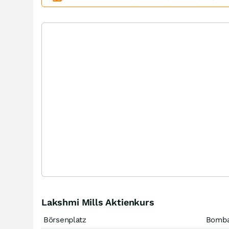
Lakshmi Mills Aktienkurs
Börsenplatz
Bomb