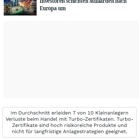
Investoren schichten Milliarden nach
Europa um
Im Durchschnitt erleiden 7 von 10 Kleinanlegern
Verluste beim Handel mit Turbo-Zertifikaten. Turbo-
Zertifikate sind hoch risikoreiche Produkte und
nicht für langfristige Anlagestrategien geeignet.