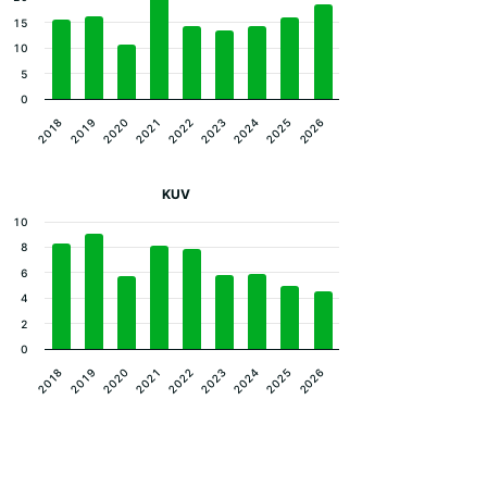
15
10
5
0
2024
2025
2026
2018
2019
2020
2021
2022
2023
KUV
10
8
6
4
2
0
2024
2025
2026
2018
2019
2020
2021
2022
2023