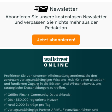
Newsletter
Abonnieren Sie unsere kostenlosen Newsletter
und verpassen Sie nichts mehr aus der
Redaktion
Jetzt abonnieren!
Profitieren Sie von unserem Alleinstellungsmerkmal als den
zentralen verlagsunabhängigen Wissens-Hub für einen aktuellen
und fundierten Zugang in die Börsen- und Wirtschaftswelt, um
strategische Entscheidungen zu treffen.
✅ Größte Finanz-Community Deutschlands
✅ über 550.000 registrierte Nutzer
✅ rund 2.000 Beiträge pro Tag
✅ verlagsunabhängige Partner ARIVA, FinanzNachrichten und