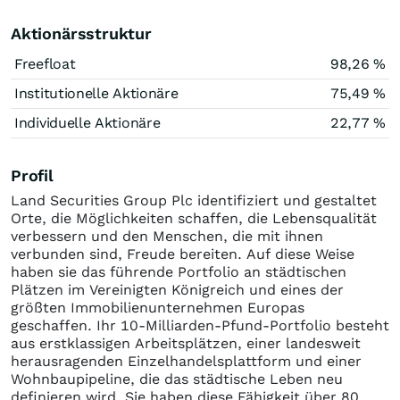
Aktionärsstruktur
Freefloat
98,26 %
Institutionelle Aktionäre
75,49 %
Individuelle Aktionäre
22,77 %
Profil
Land Securities Group Plc identifiziert und gestaltet
Orte, die Möglichkeiten schaffen, die Lebensqualität
verbessern und den Menschen, die mit ihnen
verbunden sind, Freude bereiten. Auf diese Weise
haben sie das führende Portfolio an städtischen
Plätzen im Vereinigten Königreich und eines der
größten Immobilienunternehmen Europas
geschaffen. Ihr 10-Milliarden-Pfund-Portfolio besteht
aus erstklassigen Arbeitsplätzen, einer landesweit
herausragenden Einzelhandelsplattform und einer
Wohnbaupipeline, die das städtische Leben neu
definieren wird. Sie haben diese Fähigkeit über 80