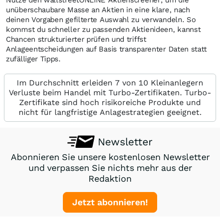
Nutze den wallstreetONLINE Aktienscreener, um die
unüberschaubare Masse an Aktien in eine klare, nach
deinen Vorgaben gefilterte Auswahl zu verwandeln. So
kommst du schneller zu passenden Aktienideen, kannst
Chancen strukturierter prüfen und triffst
Anlageentscheidungen auf Basis transparenter Daten statt
zufälliger Tipps.
Im Durchschnitt erleiden 7 von 10 Kleinanlegern
Verluste beim Handel mit Turbo-Zertifikaten. Turbo-
Zertifikate sind hoch risikoreiche Produkte und
nicht für langfristige Anlagestrategien geeignet.
Newsletter
Abonnieren Sie unsere kostenlosen Newsletter
und verpassen Sie nichts mehr aus der
Redaktion
Jetzt abonnieren!