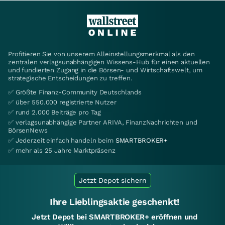
Profitieren Sie von unserem Alleinstellungsmerkmal als den
zentralen verlagsunabhängigen Wissens-Hub für einen aktuellen
und fundierten Zugang in die Börsen- und Wirtschaftswelt, um
strategische Entscheidungen zu treffen.
✅ Größte Finanz-Community Deutschlands
✅ über 550.000 registrierte Nutzer
✅ rund 2.000 Beiträge pro Tag
✅ verlagsunabhängige Partner ARIVA, FinanzNachrichten und
BörsenNews
✅ Jederzeit einfach handeln beim
SMARTBROKER+
✅ mehr als 25 Jahre Marktpräsenz
Jetzt Depot sichern
Ihre Lieblingsaktie geschenkt!
Jetzt Depot bei SMARTBROKER+ eröffnen und