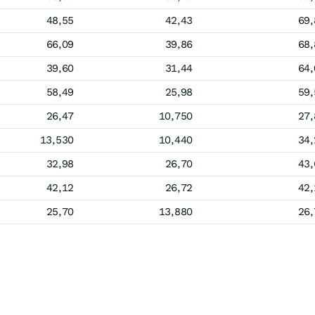
48,55
42,43
69,
66,09
39,86
68,
39,60
31,44
64,
58,49
25,98
59,
26,47
10,750
27,
13,530
10,440
34,
32,98
26,70
43,
42,12
26,72
42,
25,70
13,880
26,