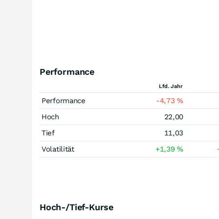
Performance
Lfd. Jahr
Performance
-4,73
%
Hoch
22,00
Tief
11,03
Volatilität
+1,39
%
Hoch-/Tief-Kurse