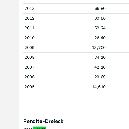
2013
66,90
2012
39,86
2011
59,24
2010
26,40
2009
13,700
2008
34,10
2007
42,10
2006
29,69
2005
14,610
Rendite-Dreieck