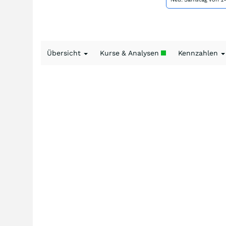
Übersicht
Kurse & Analysen
Kennzahlen