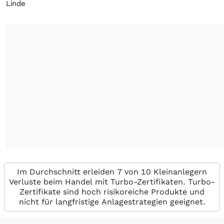
Linde
Im Durchschnitt erleiden 7 von 10 Kleinanlegern
Verluste beim Handel mit Turbo-Zertifikaten. Turbo-
Zertifikate sind hoch risikoreiche Produkte und
nicht für langfristige Anlagestrategien geeignet.