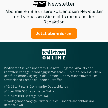
Newsletter
Abonnieren Sie unsere kostenlosen Newsletter
und verpassen Sie nichts mehr aus der
Redaktion
Jetzt abonnieren!
Profitieren Sie von unserem Alleinstellungsmerkmal als den
zentralen verlagsunabhängigen Wissens-Hub für einen aktuellen
und fundierten Zugang in die Börsen- und Wirtschaftswelt, um
strategische Entscheidungen zu treffen.
✅ Größte Finanz-Community Deutschlands
✅ über 550.000 registrierte Nutzer
✅ rund 2.000 Beiträge pro Tag
✅ verlagsunabhängige Partner ARIVA, FinanzNachrichten und
BörsenNews