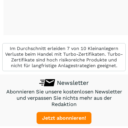
Im Durchschnitt erleiden 7 von 10 Kleinanlegern
Verluste beim Handel mit Turbo-Zertifikaten. Turbo-
Zertifikate sind hoch risikoreiche Produkte und
nicht für langfristige Anlagestrategien geeignet.
Newsletter
Abonnieren Sie unsere kostenlosen Newsletter
und verpassen Sie nichts mehr aus der
Redaktion
Jetzt abonnieren!