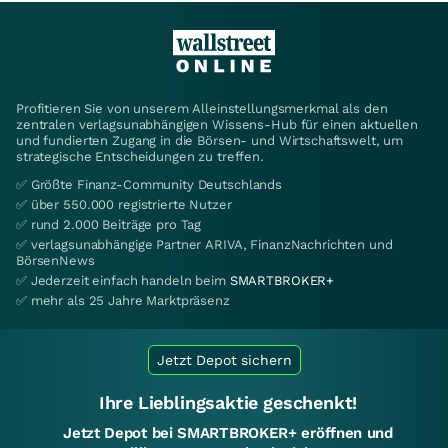
Profitieren Sie von unserem Alleinstellungsmerkmal als den
zentralen verlagsunabhängigen Wissens-Hub für einen aktuellen
und fundierten Zugang in die Börsen- und Wirtschaftswelt, um
strategische Entscheidungen zu treffen.
✅ Größte Finanz-Community Deutschlands
✅ über 550.000 registrierte Nutzer
✅ rund 2.000 Beiträge pro Tag
✅ verlagsunabhängige Partner ARIVA, FinanzNachrichten und
BörsenNews
✅ Jederzeit einfach handeln beim
SMARTBROKER+
✅ mehr als 25 Jahre Marktpräsenz
Jetzt Depot sichern
Ihre Lieblingsaktie geschenkt!
Jetzt Depot bei SMARTBROKER+ eröffnen und