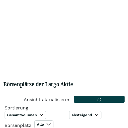
Börsenplätze der Largo Aktie
Ansicht aktualisieren
Sortierung
Gesamtvolumen
absteigend
Alle
Börsenplatz