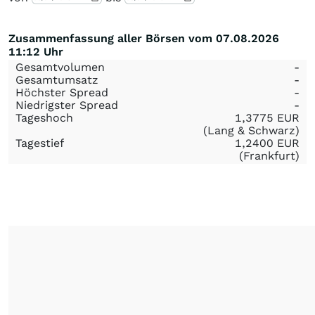
Zusammenfassung aller Börsen vom 07.08.2026
11:12 Uhr
Gesamtvolumen
-
Gesamtumsatz
-
Höchster Spread
-
Niedrigster Spread
-
Tageshoch
1,3775
EUR
(Lang & Schwarz)
Tagestief
1,2400
EUR
(Frankfurt)