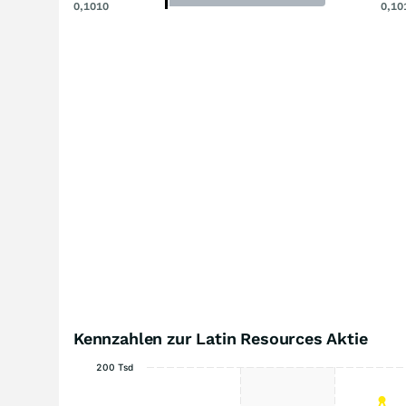
0,1010
0,10
Kennzahlen zur Latin Resources Aktie
200 Tsd