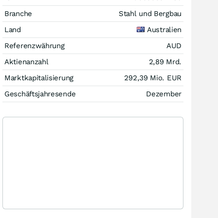
Branche
Stahl und Bergbau
Land
Australien
Referenzwährung
AUD
Aktienanzahl
2,89 Mrd.
Marktkapitalisierung
292,39 Mio.
EUR
Geschäftsjahresende
Dezember