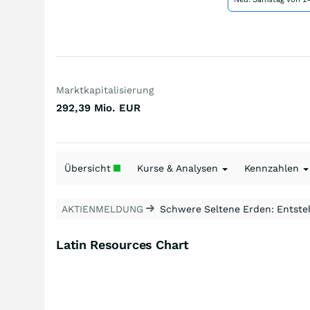
Marktkapitalisierung
292,39 Mio.
EUR
Übersicht
Kurse & Analysen
Kennzahlen
AKTIENMELDUNG
Schwere Seltene Erden: Entsteh
Latin Resources Chart