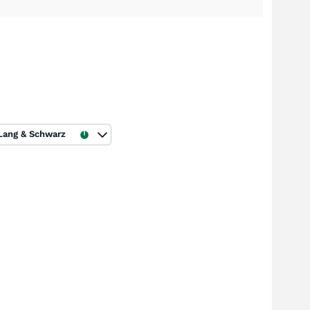
Lang & Schwarz