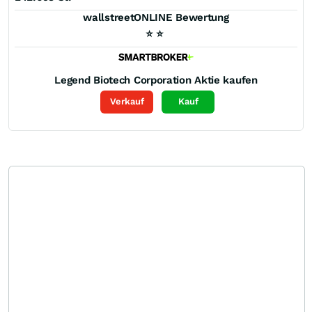
wallstreetONLINE Bewertung
⭐
⭐
Legend Biotech Corporation
Aktie kaufen
Verkauf
Kauf