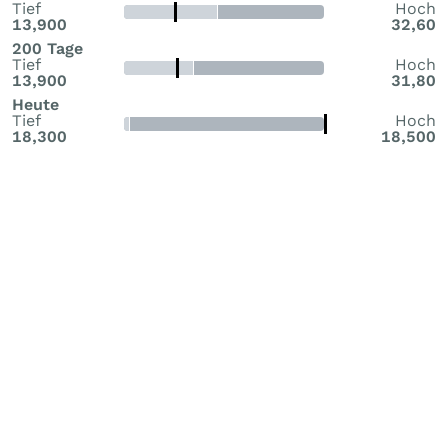
Tief
Hoch
13,900
32,60
200 Tage
Tief
Hoch
13,900
31,80
Heute
Tief
Hoch
18,300
18,500