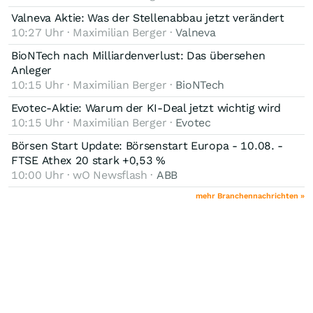
Valneva Aktie: Was der Stellenabbau jetzt verändert
10:27 Uhr · Maximilian Berger ·
Valneva
BioNTech nach Milliardenverlust: Das übersehen
Anleger
10:15 Uhr · Maximilian Berger ·
BioNTech
Evotec-Aktie: Warum der KI-Deal jetzt wichtig wird
10:15 Uhr · Maximilian Berger ·
Evotec
Börsen Start Update: Börsenstart Europa - 10.08. -
FTSE Athex 20 stark +0,53 %
10:00 Uhr · wO Newsflash ·
ABB
mehr Branchennachrichten »