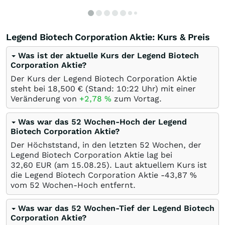
Legend Biotech Corporation Aktie: Kurs & Preis
Was ist der aktuelle Kurs der Legend Biotech
Corporation Aktie?
Der Kurs der Legend Biotech Corporation Aktie
steht bei 18,500
€
(Stand: 10:22 Uhr) mit einer
Veränderung von
+2,78
%
zum Vortag.
Was war das 52 Wochen-Hoch der Legend
Biotech Corporation Aktie?
Der Höchststand, in den letzten 52 Wochen, der
Legend Biotech Corporation Aktie lag bei
32,60
EUR
(am
15.08.25
). Laut aktuellem Kurs ist
die Legend Biotech Corporation Aktie -43,87
%
vom 52 Wochen-Hoch entfernt.
Was war das 52 Wochen-Tief der Legend Biotech
Corporation Aktie?