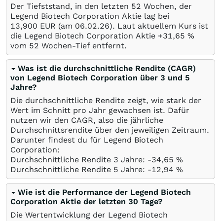
Der Tiefststand, in den letzten 52 Wochen, der
Legend Biotech Corporation Aktie lag bei
13,900
EUR
(am
06.02.26
). Laut aktuellem Kurs ist
die Legend Biotech Corporation Aktie +31,65
%
vom 52 Wochen-Tief entfernt.
Was ist die durchschnittliche Rendite (CAGR)
von Legend Biotech Corporation über 3 und 5
Jahre?
Die durchschnittliche Rendite zeigt, wie stark der
Wert im Schnitt pro Jahr gewachsen ist. Dafür
nutzen wir den CAGR, also die jährliche
Durchschnittsrendite über den jeweiligen Zeitraum.
Darunter findest du für Legend Biotech
Corporation:
Durchschnittliche Rendite 3 Jahre: -34,65
%
Durchschnittliche Rendite 5 Jahre: -12,94
%
Wie ist die Performance der Legend Biotech
Corporation Aktie der letzten 30 Tage?
Die Wertentwicklung der Legend Biotech