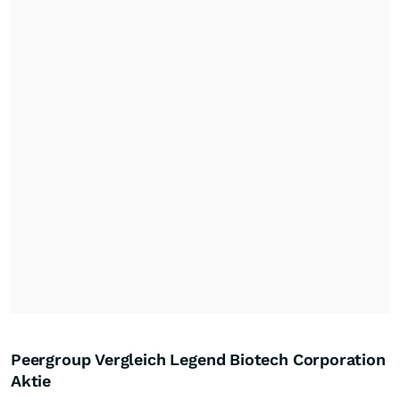
Peergroup Vergleich Legend Biotech Corporation
Aktie