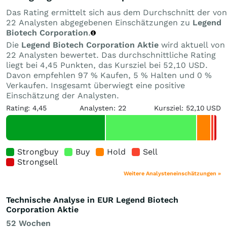
Das Rating ermittelt sich aus dem Durchschnitt der von
22 Analysten abgegebenen Einschätzungen zu
Legend
Biotech Corporation
.
Die
Legend Biotech Corporation Aktie
wird aktuell von
22 Analysten bewertet. Das durchschnittliche Rating
liegt bei 4,45 Punkten, das Kursziel bei 52,10 USD.
Davon empfehlen 97 % Kaufen, 5 % Halten und 0 %
Verkaufen. Insgesamt überwiegt eine positive
Einschätzung der Analysten.
Rating: 4,45
Analysten: 22
Kursziel: 52,10 USD
Strongbuy
Buy
Hold
Sell
Strongsell
Weitere Analysteneinschätzungen »
Technische Analyse in EUR Legend Biotech
Corporation Aktie
52 Wochen