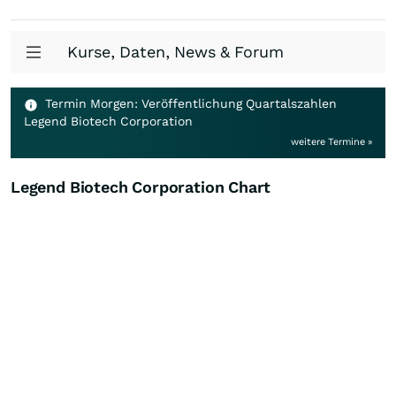
Kurse, Daten, News & Forum
Termin Morgen: Veröffentlichung Quartalszahlen
Legend Biotech Corporation
weitere Termine »
Legend Biotech Corporation Chart