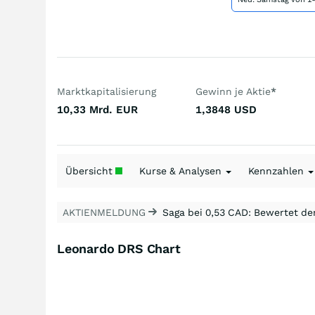
Marktkapitalisierung
Gewinn je Aktie
*
10,33 Mrd.
EUR
1,3848
USD
Übersicht
Kurse & Analysen
Kennzahlen
AKTIENMELDUNG
Saga bei 0,53 CAD: Bewertet de
Leonardo DRS Chart