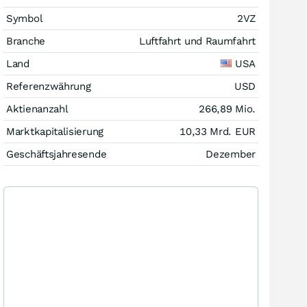
Symbol
2VZ
Branche
Luftfahrt und Raumfahrt
Land
USA
Referenzwährung
USD
Aktienanzahl
266,89 Mio.
Marktkapitalisierung
10,33 Mrd.
EUR
Geschäftsjahresende
Dezember