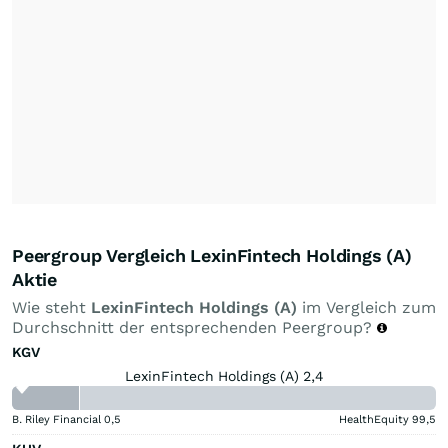
Peergroup Vergleich LexinFintech Holdings (A)
Aktie
Wie steht
LexinFintech Holdings (A)
im Vergleich zum
Durchschnitt der entsprechenden Peergroup?
KGV
LexinFintech Holdings (A) 2,4
B. Riley Financial
0,5
HealthEquity
99,5