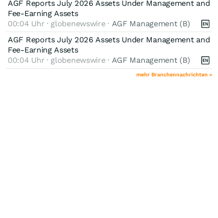
AGF Reports July 2026 Assets Under Management and
Fee-Earning Assets
00:04 Uhr · globenewswire ·
AGF Management (B)
AGF Reports July 2026 Assets Under Management and
Fee-Earning Assets
00:04 Uhr · globenewswire ·
AGF Management (B)
mehr Branchennachrichten »