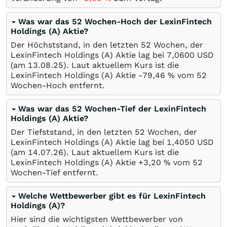
Was war das 52 Wochen-Hoch der LexinFintech
Holdings (A) Aktie?
Der Höchststand, in den letzten 52 Wochen, der
LexinFintech Holdings (A) Aktie lag bei 7,0600
USD
(am
13.08.25
). Laut aktuellem Kurs ist die
LexinFintech Holdings (A) Aktie -79,46
%
vom 52
Wochen-Hoch entfernt.
Was war das 52 Wochen-Tief der LexinFintech
Holdings (A) Aktie?
Der Tiefststand, in den letzten 52 Wochen, der
LexinFintech Holdings (A) Aktie lag bei 1,4050
USD
(am
14.07.26
). Laut aktuellem Kurs ist die
LexinFintech Holdings (A) Aktie +3,20
%
vom 52
Wochen-Tief entfernt.
Welche Wettbewerber gibt es für LexinFintech
Holdings (A)?
Hier sind die wichtigsten Wettbewerber von