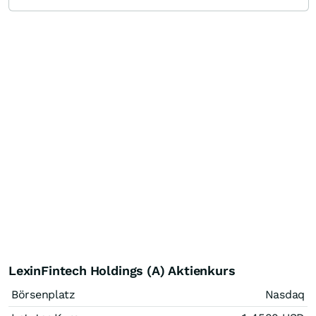
LexinFintech Holdings (A) Aktienkurs
Börsenplatz
Nasdaq