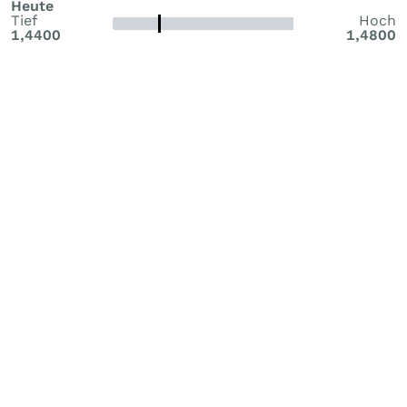
Heute
Tief
Hoch
1,4400
1,4800