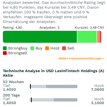
Analysten bewertet. Das durchschnittliche Rating liegt
bei 4,80 Punkten, das Kursziel bei 3,49 CNY. Davon
empfehlen 100 % Kaufen, 0 % Halten und 0 %
Verkaufen. Insgesamt überwiegt eine positive
Einschätzung der Analysten.
Rating: 4,80
Analysten: 5
Kursziel: 3,49 CNY
Strongbuy
Buy
Hold
Sell
Strongsell
Weitere Analysteneinschätzungen »
Technische Analyse in USD LexinFintech Holdings (A)
Aktie
52 Wochen
Tief
Hoch
1,4050
7,0600
200 Tage
Tief
Hoch
1,4050
3,1000