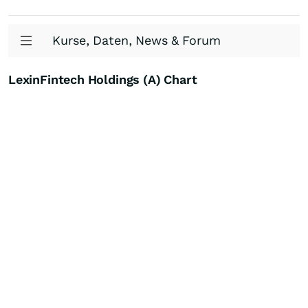
Kurse, Daten, News & Forum
LexinFintech Holdings (A) Chart