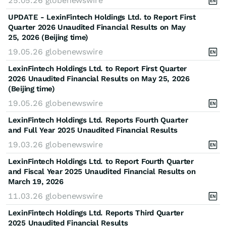
25.05.26
globenewswire
UPDATE - LexinFintech Holdings Ltd. to Report First
Quarter 2026 Unaudited Financial Results on May
25, 2026 (Beijing time)
19.05.26
globenewswire
LexinFintech Holdings Ltd. to Report First Quarter
2026 Unaudited Financial Results on May 25, 2026
(Beijing time)
19.05.26
globenewswire
LexinFintech Holdings Ltd. Reports Fourth Quarter
and Full Year 2025 Unaudited Financial Results
19.03.26
globenewswire
LexinFintech Holdings Ltd. to Report Fourth Quarter
and Fiscal Year 2025 Unaudited Financial Results on
March 19, 2026
11.03.26
globenewswire
LexinFintech Holdings Ltd. Reports Third Quarter
2025 Unaudited Financial Results