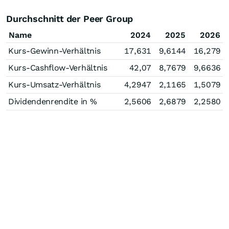
Durchschnitt der Peer Group
Name
2024
2025
2026
Kurs-Gewinn-Verhältnis
17,631
9,6144
16,279
Kurs-Cashflow-Verhältnis
42,07
8,7679
9,6636
Kurs-Umsatz-Verhältnis
4,2947
2,1165
1,5079
Dividendenrendite in %
2,5606
2,6879
2,2580