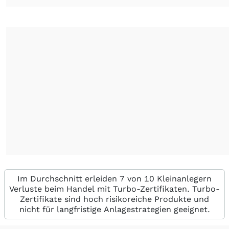
Im Durchschnitt erleiden 7 von 10 Kleinanlegern
Verluste beim Handel mit Turbo-Zertifikaten. Turbo-
Zertifikate sind hoch risikoreiche Produkte und
nicht für langfristige Anlagestrategien geeignet.