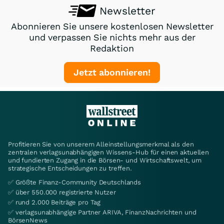
Newsletter
Abonnieren Sie unsere kostenlosen Newsletter
und verpassen Sie nichts mehr aus der
Redaktion
Jetzt abonnieren!
Profitieren Sie von unserem Alleinstellungsmerkmal als den
zentralen verlagsunabhängigen Wissens-Hub für einen aktuellen
und fundierten Zugang in die Börsen- und Wirtschaftswelt, um
strategische Entscheidungen zu treffen.
✅ Größte Finanz-Community Deutschlands
✅ über 550.000 registrierte Nutzer
✅ rund 2.000 Beiträge pro Tag
✅ verlagsunabhängige Partner ARIVA, FinanzNachrichten und
BörsenNews