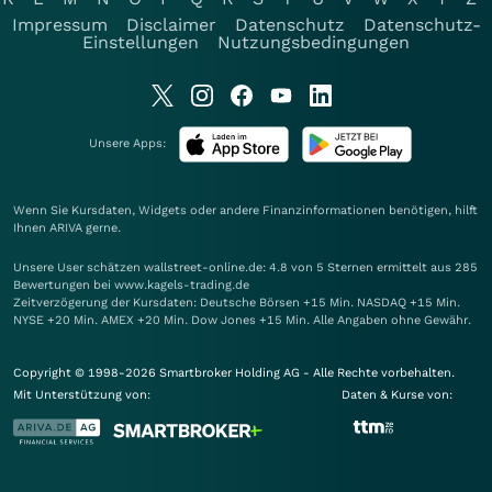
Impressum
Disclaimer
Datenschutz
Datenschutz-
Einstellungen
Nutzungsbedingungen
Unsere Apps:
Wenn Sie Kursdaten, Widgets oder andere Finanzinformationen benötigen, hilft
Ihnen
ARIVA
gerne.
Unsere User schätzen wallstreet-online.de: 4.8 von 5 Sternen ermittelt aus 285
Bewertungen bei www.kagels-trading.de
Zeitverzögerung der Kursdaten: Deutsche Börsen +15 Min. NASDAQ +15 Min.
NYSE +20 Min. AMEX +20 Min. Dow Jones +15 Min. Alle Angaben ohne Gewähr.
Copyright © 1998-2026 Smartbroker Holding AG - Alle Rechte vorbehalten.
Mit Unterstützung von:
Daten & Kurse von: