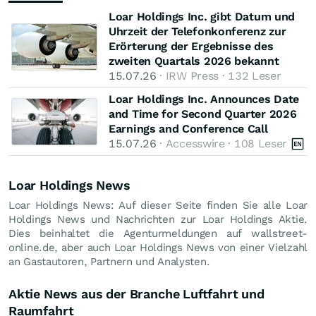
Loar Holdings Inc. gibt Datum und
Uhrzeit der Telefonkonferenz zur
Erörterung der Ergebnisse des
zweiten Quartals 2026 bekannt
15.07.26
· IRW Press · 132 Leser
Loar Holdings Inc. Announces Date
and Time for Second Quarter 2026
Earnings and Conference Call
15.07.26
· Accesswire · 108 Leser
Loar Holdings News
Loar Holdings News: Auf dieser Seite finden Sie alle Loar
Holdings News und Nachrichten zur Loar Holdings Aktie.
Dies beinhaltet die Agenturmeldungen auf wallstreet-
online.de, aber auch Loar Holdings News von einer Vielzahl
an Gastautoren, Partnern und Analysten.
Aktie News aus der Branche Luftfahrt und
Raumfahrt