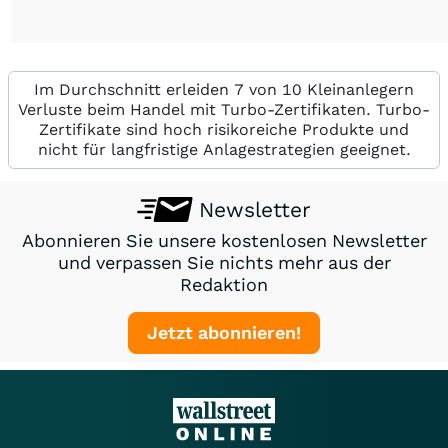
Im Durchschnitt erleiden 7 von 10 Kleinanlegern
Verluste beim Handel mit Turbo-Zertifikaten. Turbo-
Zertifikate sind hoch risikoreiche Produkte und
nicht für langfristige Anlagestrategien geeignet.
Newsletter
Abonnieren Sie unsere kostenlosen Newsletter
und verpassen Sie nichts mehr aus der
Redaktion
Jetzt abonnieren!