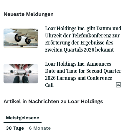
Neueste Meldungen
Loar Holdings Inc. gibt Datum und
Uhrzeit der Telefonkonferenz zur
Erörterung der Ergebnisse des
zweiten Quartals 2026 bekannt
Loar Holdings Inc. Announces
Date and Time for Second Quarter
2026 Earnings and Conference
Call
Artikel in Nachrichten zu Loar Holdings
Meistgelesene
30 Tage
6 Monate