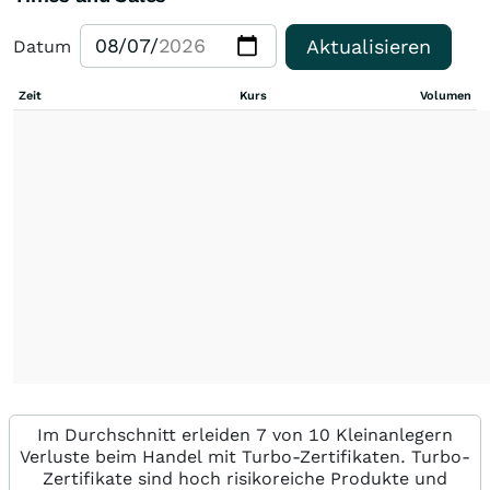
Aktualisieren
Datum
Zeit
Kurs
Volumen
Im Durchschnitt erleiden 7 von 10 Kleinanlegern
Verluste beim Handel mit Turbo-Zertifikaten. Turbo-
Zertifikate sind hoch risikoreiche Produkte und