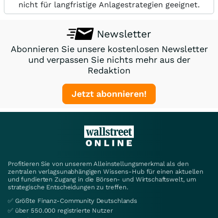
nicht für langfristige Anlagestrategien geeignet.
Newsletter
Abonnieren Sie unsere kostenlosen Newsletter
und verpassen Sie nichts mehr aus der
Redaktion
Jetzt abonnieren!
Profitieren Sie von unserem Alleinstellungsmerkmal als den
zentralen verlagsunabhängigen Wissens-Hub für einen aktuellen
und fundierten Zugang in die Börsen- und Wirtschaftswelt, um
strategische Entscheidungen zu treffen.
✅ Größte Finanz-Community Deutschlands
✅ über 550.000 registrierte Nutzer