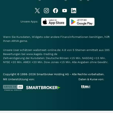
Unsere Apps:
Wenn Sie Kursdaten, Widgets oder andere Finanzinformationen benötigen, hilft
Ihnen
ARIVA
gerne.
Unsere User schätzen wallstreet-online.de: 4.8 von 5 Sternen ermittelt aus 285
Bewertungen bei www.kagels-trading.de
Zeitverzögerung der Kursdaten: Deutsche Börsen +15 Min. NASDAQ +15 Min.
NYSE +20 Min. AMEX +20 Min. Dow Jones +15 Min. Alle Angaben ohne Gewähr.
Copyright © 1998-2026 Smartbroker Holding AG - Alle Rechte vorbehalten.
Mit Unterstützung von:
Daten & Kurse von: