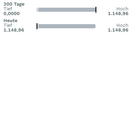
200 Tage
Tief
Hoch
0,0000
1.148,96
Heute
Tief
Hoch
1.148,96
1.148,96