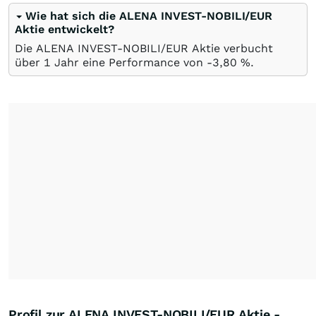
Wie hat sich die ALENA INVEST-NOBILI/EUR
Aktie entwickelt?
Die ALENA INVEST-NOBILI/EUR Aktie verbucht
über 1 Jahr eine Performance von -3,80
%
.
Profil zur ALENA INVEST-NOBILI/EUR Aktie -