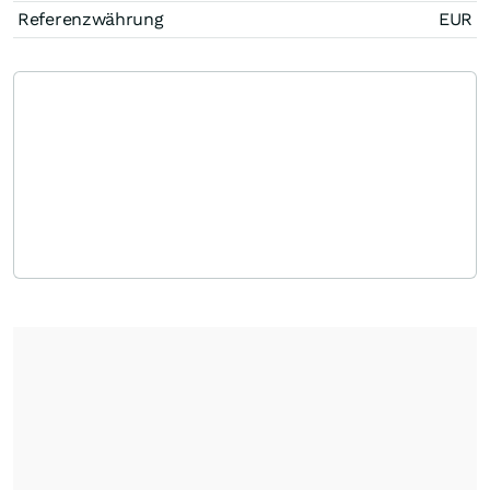
Referenzwährung
EUR