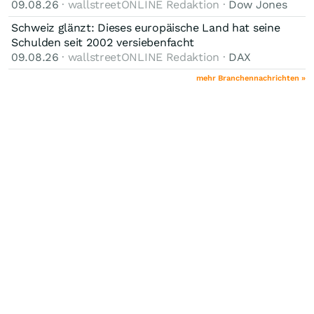
09.08.26
· wallstreetONLINE Redaktion ·
Dow Jones
Schweiz glänzt: Dieses europäische Land hat seine
Schulden seit 2002 versiebenfacht
09.08.26
· wallstreetONLINE Redaktion ·
DAX
mehr Branchennachrichten »