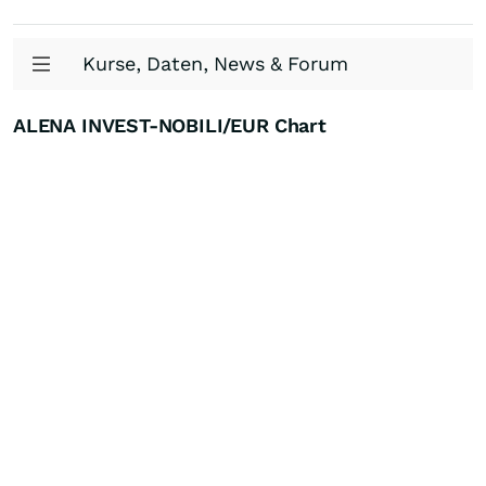
Kurse, Daten, News & Forum
ALENA INVEST-NOBILI/EUR Chart