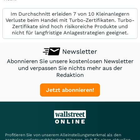
Im Durchschnitt erleiden 7 von 10 Kleinanlegern
Verluste beim Handel mit Turbo-Zertifikaten. Turbo-
Zertifikate sind hoch risikoreiche Produkte und
nicht für langfristige Anlagestrategien geeignet.
Newsletter
Abonnieren Sie unsere kostenlosen Newsletter
und verpassen Sie nichts mehr aus der
Redaktion
Jetzt abonnieren!
Profitieren Sie von unserem Alleinstellungsmerkmal als den
zentralen verlagsunabhängigen Wissens-Hub für einen aktuellen