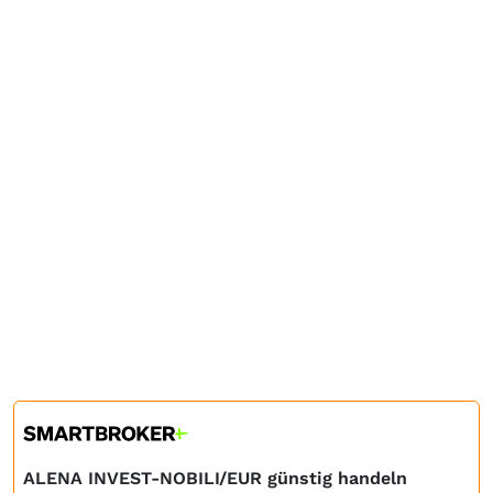
ALENA INVEST-NOBILI/EUR günstig handeln