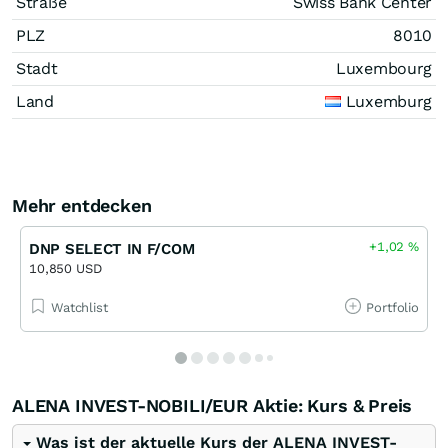
Straße
Swiss Bank Center
PLZ
8010
Stadt
Luxembourg
Land
Luxemburg
Mehr entdecken
+1,02
%
DNP SELECT IN F/COM
10,850 USD
Watchlist
Portfolio
ALENA INVEST-NOBILI/EUR Aktie: Kurs & Preis
Was ist der aktuelle Kurs der ALENA INVEST-