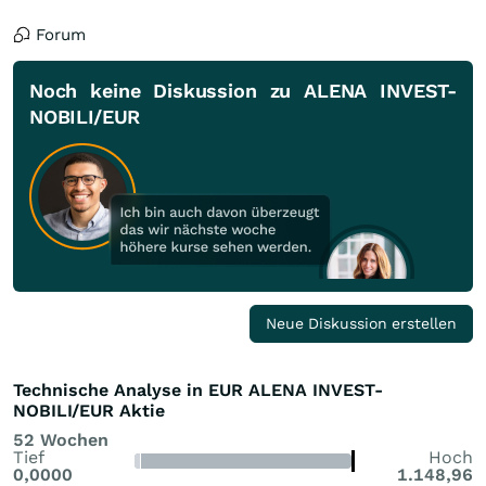
Forum
Noch keine Diskussion zu ALENA INVEST-
NOBILI/EUR
Neue Diskussion erstellen
Technische Analyse in EUR ALENA INVEST-
NOBILI/EUR Aktie
52 Wochen
Tief
Hoch
0,0000
1.148,96