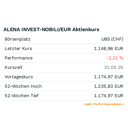
ALENA INVEST-NOBILI/EUR Aktienkurs
Börsenplatz
UBS (CHF)
Letzter Kurs
1.148,96
EUR
Performance
-2,21
%
Kurszeit
31.05.25
Vortageskurs
1.174,97
EUR
52-Wochen Hoch
1.235,83
EUR
52-Wochen Tief
1.174,97
EUR
mehr Performancedaten »