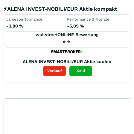
⚡ALENA INVEST-NOBILI/EUR Aktie kompakt
Jahresperformance
Performance 3 Monate
-3,80
%
-5,09
%
wallstreetONLINE Bewertung
⭐
⭐
ALENA INVEST-NOBILI/EUR
Aktie kaufen
Verkauf
Kauf