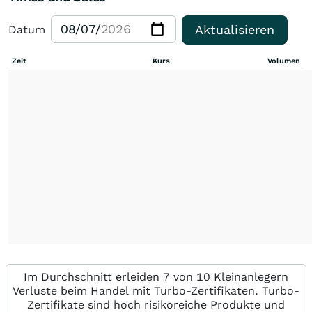
Aktualisieren
Datum
Zeit
Kurs
Volumen
Im Durchschnitt erleiden 7 von 10 Kleinanlegern
Verluste beim Handel mit Turbo-Zertifikaten. Turbo-
Zertifikate sind hoch risikoreiche Produkte und