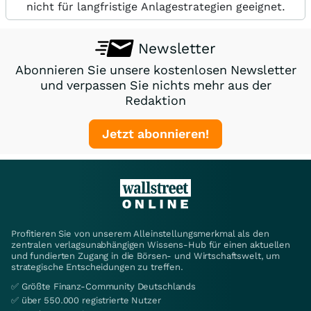
nicht für langfristige Anlagestrategien geeignet.
Newsletter
Abonnieren Sie unsere kostenlosen Newsletter
und verpassen Sie nichts mehr aus der
Redaktion
Jetzt abonnieren!
Profitieren Sie von unserem Alleinstellungsmerkmal als den
zentralen verlagsunabhängigen Wissens-Hub für einen aktuellen
und fundierten Zugang in die Börsen- und Wirtschaftswelt, um
strategische Entscheidungen zu treffen.
✅ Größte Finanz-Community Deutschlands
✅ über 550.000 registrierte Nutzer