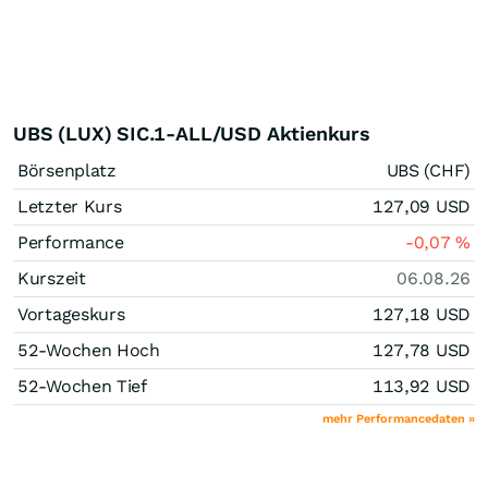
UBS (LUX) SIC.1-ALL/USD Aktienkurs
Börsenplatz
UBS (CHF)
Letzter Kurs
127,09
USD
Performance
-0,07
%
Kurszeit
06.08.26
Vortageskurs
127,18
USD
52-Wochen Hoch
127,78
USD
52-Wochen Tief
113,92
USD
mehr Performancedaten »