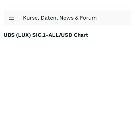
Kurse, Daten, News & Forum
UBS (LUX) SIC.1-ALL/USD Chart