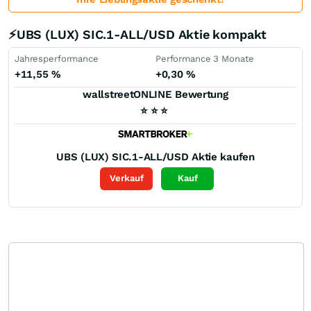
⚡UBS (LUX) SIC.1-ALL/USD Aktie kompakt
Jahresperformance
Performance 3 Monate
+11,55
%
+0,30
%
wallstreetONLINE Bewertung
⭐
⭐
⭐
UBS (LUX) SIC.1-ALL/USD
Aktie kaufen
Verkauf
Kauf