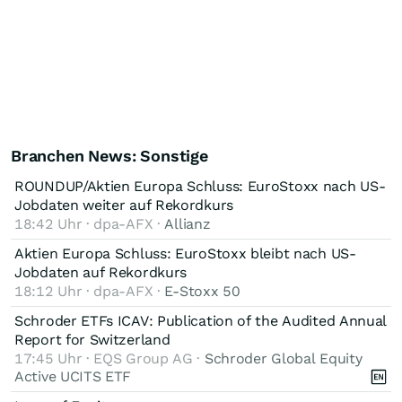
Branchen News: Sonstige
ROUNDUP/Aktien Europa Schluss: EuroStoxx nach US-
Jobdaten weiter auf Rekordkurs
18:42 Uhr · dpa-AFX ·
Allianz
Aktien Europa Schluss: EuroStoxx bleibt nach US-
Jobdaten auf Rekordkurs
18:12 Uhr · dpa-AFX ·
E-Stoxx 50
Schroder ETFs ICAV: Publication of the Audited Annual
Report for Switzerland
17:45 Uhr · EQS Group AG ·
Schroder Global Equity
Active UCITS ETF