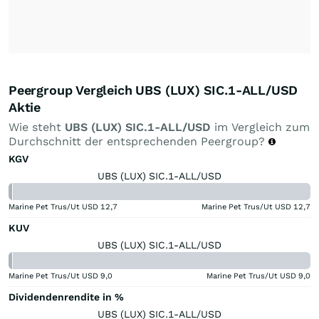
Peergroup Vergleich UBS (LUX) SIC.1-ALL/USD
Aktie
Wie steht
UBS (LUX) SIC.1-ALL/USD
im Vergleich zum
Durchschnitt der entsprechenden Peergroup?
KGV
UBS (LUX) SIC.1-ALL/USD
Marine Pet Trus/Ut USD
12,7
Marine Pet Trus/Ut USD
12,7
KUV
UBS (LUX) SIC.1-ALL/USD
Marine Pet Trus/Ut USD
9,0
Marine Pet Trus/Ut USD
9,0
Dividendenrendite in %
UBS (LUX) SIC.1-ALL/USD