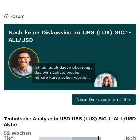
Forum
Noch keine Diskussion zu UBS (LUX) SIC.1-
ALL/USD
Neue Diskussion erstellen
Technische Analyse in USD UBS (LUX) SIC.1-ALL/USD
Aktie
52 Wochen
Tief
Hoch