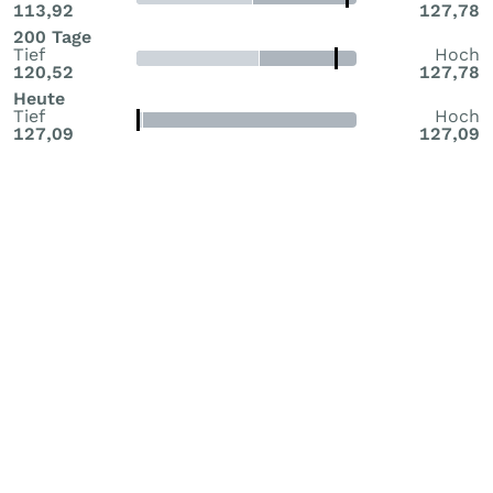
113,92
127,78
200 Tage
Tief
Hoch
120,52
127,78
Heute
Tief
Hoch
127,09
127,09