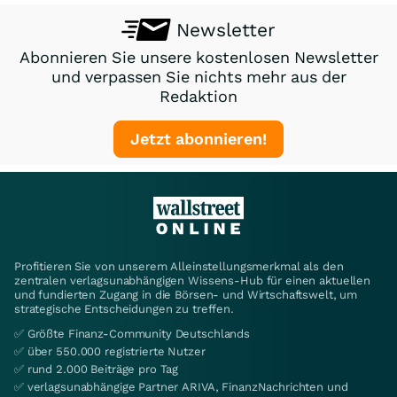
Newsletter
Abonnieren Sie unsere kostenlosen Newsletter
und verpassen Sie nichts mehr aus der
Redaktion
Jetzt abonnieren!
Profitieren Sie von unserem Alleinstellungsmerkmal als den
zentralen verlagsunabhängigen Wissens-Hub für einen aktuellen
und fundierten Zugang in die Börsen- und Wirtschaftswelt, um
strategische Entscheidungen zu treffen.
✅ Größte Finanz-Community Deutschlands
✅ über 550.000 registrierte Nutzer
✅ rund 2.000 Beiträge pro Tag
✅ verlagsunabhängige Partner ARIVA, FinanzNachrichten und