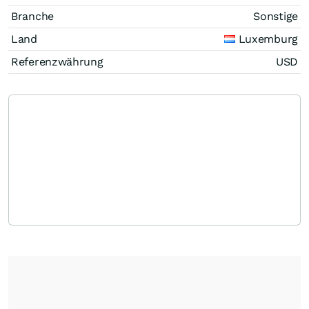
Branche
Sonstige
Land
Luxemburg
Referenzwährung
USD