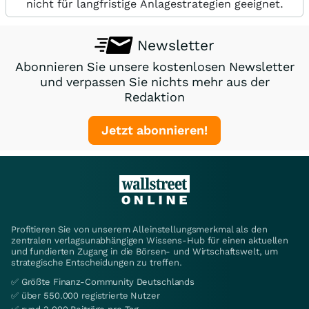
nicht für langfristige Anlagestrategien geeignet.
Newsletter
Abonnieren Sie unsere kostenlosen Newsletter
und verpassen Sie nichts mehr aus der
Redaktion
Jetzt abonnieren!
Profitieren Sie von unserem Alleinstellungsmerkmal als den
zentralen verlagsunabhängigen Wissens-Hub für einen aktuellen
und fundierten Zugang in die Börsen- und Wirtschaftswelt, um
strategische Entscheidungen zu treffen.
✅ Größte Finanz-Community Deutschlands
✅ über 550.000 registrierte Nutzer