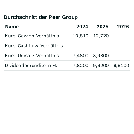
Durchschnitt der Peer Group
Name
2024
2025
2026
Kurs-Gewinn-Verhältnis
10,810
12,720
-
Kurs-Cashflow-Verhältnis
-
-
-
Kurs-Umsatz-Verhältnis
7,4800
8,9800
-
Dividendenrendite in %
7,8200
9,6200
6,6100