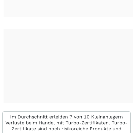
Im Durchschnitt erleiden 7 von 10 Kleinanlegern
Verluste beim Handel mit Turbo-Zertifikaten. Turbo-
Zertifikate sind hoch risikoreiche Produkte und