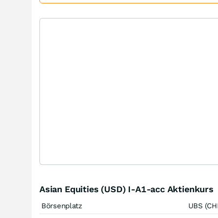
Asian Equities (USD) I-A1-acc Aktienkurs
Börsenplatz
UBS (CH