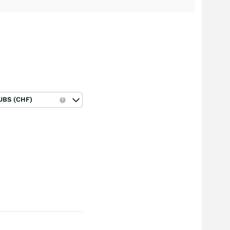
UBS (CHF)