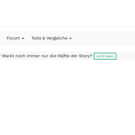
Forum
Tools & Vergleiche
r Markt noch immer nur die Hälfte der Story?
Jetzt lesen