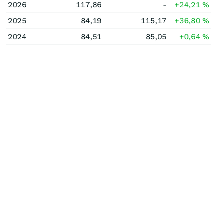
2026
117,86
-
+24,21
%
2025
84,19
115,17
+36,80
%
2024
84,51
85,05
+0,64
%