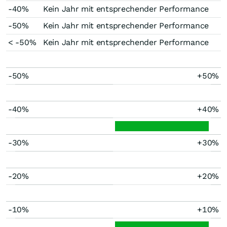
-40%
Kein Jahr mit entsprechender Performance
-50%
Kein Jahr mit entsprechender Performance
< -50%
Kein Jahr mit entsprechender Performance
-50%
+50%
-40%
+40%
-30%
+30%
-20%
+20%
-10%
+10%