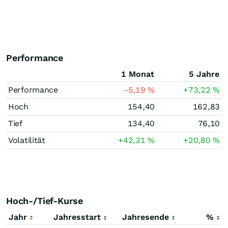
Performance
1 Monat
5 Jahre
Performance
-5,19
%
+73,22
%
Hoch
154,40
162,83
Tief
134,40
76,10
Volatilität
+42,31
%
+20,80
%
Hoch-/Tief-Kurse
Jahr
Jahresstart
Jahresende
%