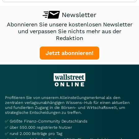
Newsletter
Abonnieren Sie unsere kostenlosen Newsletter
und verpassen Sie nichts mehr aus der
Redaktion
Jetzt abonnieren!
Profitieren Sie von unserem Alleinstellungsmerkmal als den
zentralen verlagsunabhängigen Wissens-Hub für einen aktuellen
und fundierten Zugang in die Börsen- und Wirtschaftswelt, um
strategische Entscheidungen zu treffen.
✅ Größte Finanz-Community Deutschlands
✅ über 550.000 registrierte Nutzer
✅ rund 2.000 Beiträge pro Tag