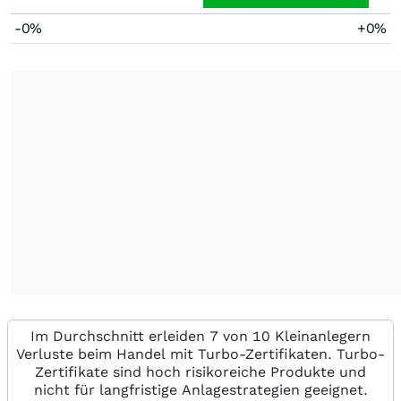
-0%
+0%
Im Durchschnitt erleiden 7 von 10 Kleinanlegern
Verluste beim Handel mit Turbo-Zertifikaten. Turbo-
Zertifikate sind hoch risikoreiche Produkte und
nicht für langfristige Anlagestrategien geeignet.