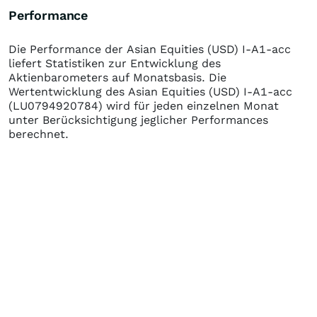
Performance
Die Performance der
Asian Equities (USD) I-A1-acc
liefert Statistiken zur Entwicklung des
Aktienbarometers auf Monatsbasis. Die
Wertentwicklung des
Asian Equities (USD) I-A1-acc
(LU0794920784)
wird für jeden einzelnen Monat
unter Berücksichtigung jeglicher Performances
berechnet.