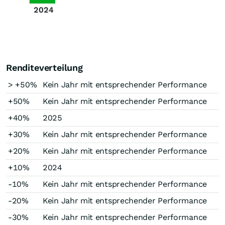
2024
Renditeverteilung
> +50%
Kein Jahr mit entsprechender Performance
+50%
Kein Jahr mit entsprechender Performance
+40%
2025
+30%
Kein Jahr mit entsprechender Performance
+20%
Kein Jahr mit entsprechender Performance
+10%
2024
-10%
Kein Jahr mit entsprechender Performance
-20%
Kein Jahr mit entsprechender Performance
-30%
Kein Jahr mit entsprechender Performance