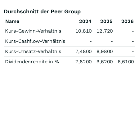
Durchschnitt der Peer Group
Name
2024
2025
2026
Kurs-Gewinn-Verhältnis
10,810
12,720
-
Kurs-Cashflow-Verhältnis
-
-
-
Kurs-Umsatz-Verhältnis
7,4800
8,9800
-
Dividendenrendite in %
7,8200
9,6200
6,6100