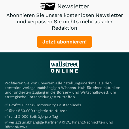
Newsletter
Abonnieren Sie unsere kostenlosen Newsletter
und verpassen Sie nichts mehr aus der
Redaktion
Jetzt abonnieren!
Profitieren Sie von unserem Alleinstellungsmerkmal als den
zentralen verlagsunabhängigen Wissens-Hub für einen aktuellen
und fundierten Zugang in die Börsen- und Wirtschaftswelt, um
strategische Entscheidungen zu treffen.
✅ Größte Finanz-Community Deutschlands
✅ über 550.000 registrierte Nutzer
✅ rund 2.000 Beiträge pro Tag
✅ verlagsunabhängige Partner ARIVA, FinanzNachrichten und
BörsenNews