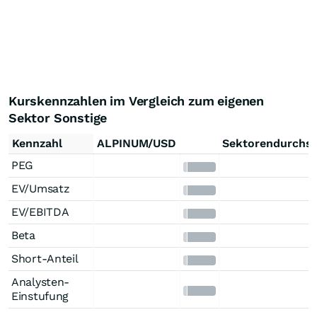
Kurskennzahlen im Vergleich zum eigenen
Sektor Sonstige
Kennzahl
ALPINUM/USD
Sektorendurchsc
PEG
EV/Umsatz
EV/EBITDA
Beta
Short-Anteil
Analysten-
Einstufung