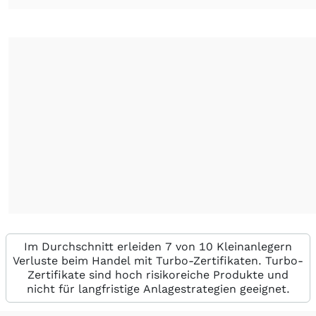
Im Durchschnitt erleiden 7 von 10 Kleinanlegern
Verluste beim Handel mit Turbo-Zertifikaten. Turbo-
Zertifikate sind hoch risikoreiche Produkte und
nicht für langfristige Anlagestrategien geeignet.