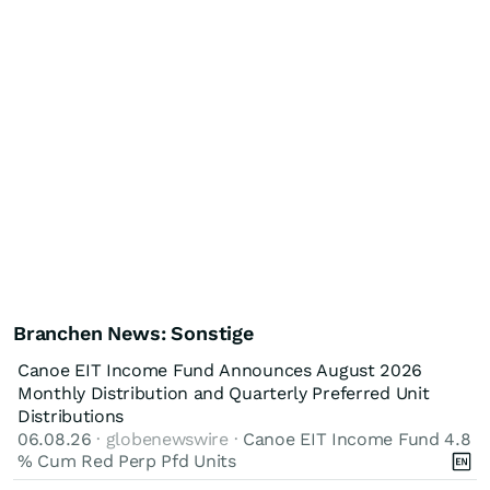
Branchen News: Sonstige
Canoe EIT Income Fund Announces August 2026
Monthly Distribution and Quarterly Preferred Unit
Distributions
06.08.26
· globenewswire ·
Canoe EIT Income Fund 4.8
% Cum Red Perp Pfd Units