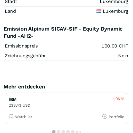
Stadt
Luxembourg
Land
Luxemburg
Emission Alpinum SICAV-SIF - Equity Dynamic
Fund -AH2-
Emissionspreis
100,00
CHF
Zeichnungsgebühr
Nein
Mehr entdecken
-1,06
%
IBM
233,43 USD
Watchlist
Portfolio