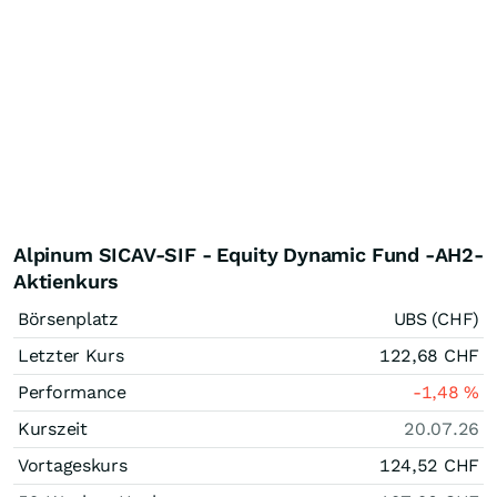
Alpinum SICAV-SIF - Equity Dynamic Fund -AH2-
Aktienkurs
Börsenplatz
UBS (CHF)
Letzter Kurs
122,68
CHF
Performance
-1,48
%
Kurszeit
20.07.26
Vortageskurs
124,52
CHF