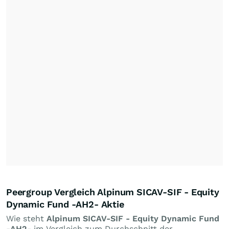
Peergroup Vergleich Alpinum SICAV-SIF - Equity
Dynamic Fund -AH2- Aktie
Wie steht
Alpinum SICAV-SIF - Equity Dynamic Fund
-AH2-
im Vergleich zum Durchschnitt der