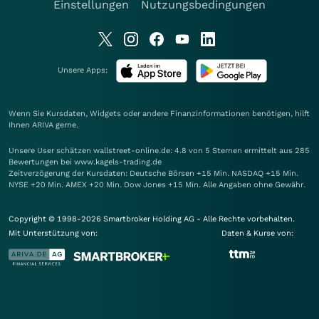
Einstellungen
Nutzungsbedingungen
Unsere Apps:
Wenn Sie Kursdaten, Widgets oder andere Finanzinformationen benötigen, hilft
Ihnen
ARIVA
gerne.
Unsere User schätzen wallstreet-online.de: 4.8 von 5 Sternen ermittelt aus 285
Bewertungen bei www.kagels-trading.de
Zeitverzögerung der Kursdaten: Deutsche Börsen +15 Min. NASDAQ +15 Min.
NYSE +20 Min. AMEX +20 Min. Dow Jones +15 Min. Alle Angaben ohne Gewähr.
Copyright © 1998-2026 Smartbroker Holding AG - Alle Rechte vorbehalten.
Mit Unterstützung von:
Daten & Kurse von: