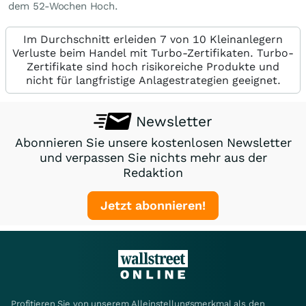
dem 52-Wochen Hoch.
Im Durchschnitt erleiden 7 von 10 Kleinanlegern
Verluste beim Handel mit Turbo-Zertifikaten. Turbo-
Zertifikate sind hoch risikoreiche Produkte und
nicht für langfristige Anlagestrategien geeignet.
Newsletter
Abonnieren Sie unsere kostenlosen Newsletter
und verpassen Sie nichts mehr aus der
Redaktion
Jetzt abonnieren!
Profitieren Sie von unserem Alleinstellungsmerkmal als den