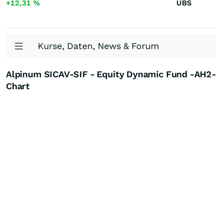
+12,31
%
UBS
Kurse, Daten, News & Forum
Alpinum SICAV-SIF - Equity Dynamic Fund -AH2-
Chart