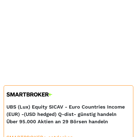
UBS (Lux) Equity SICAV - Euro Countries Income
(EUR) -(USD hedged) Q-dist- günstig handeln
Über 95.000 Aktien an 29 Börsen handeln