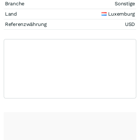
Branche
Sonstige
Land
Luxemburg
Referenzwährung
USD