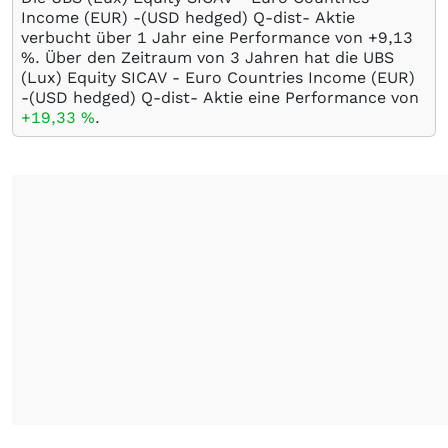
Income (EUR) -(USD hedged) Q-dist- Aktie
verbucht über 1 Jahr eine Performance von +9,13
%
. Über den Zeitraum von 3 Jahren hat die UBS
(Lux) Equity SICAV - Euro Countries Income (EUR)
-(USD hedged) Q-dist- Aktie eine Performance von
+19,33
%
.