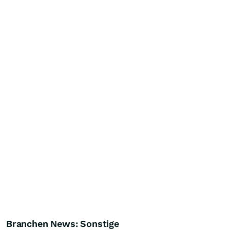
Branchen News: Sonstige