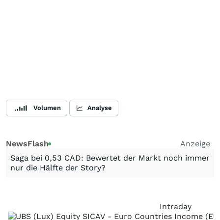
Volumen
Analyse
NewsFlash
Anzeige
Saga bei 0,53 CAD: Bewertet der Markt noch immer
nur die Hälfte der Story?
Intraday