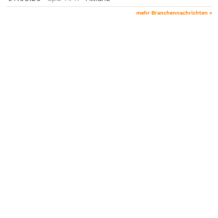
mehr Branchennachrichten »