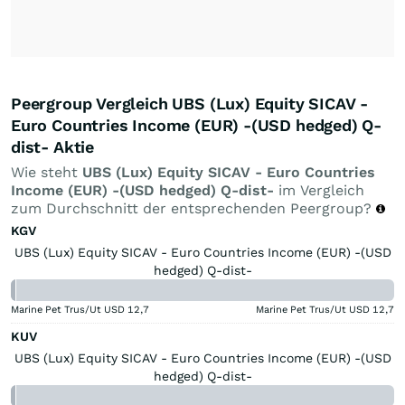
Peergroup Vergleich UBS (Lux) Equity SICAV -
Euro Countries Income (EUR) -(USD hedged) Q-
dist- Aktie
Wie steht
UBS (Lux) Equity SICAV - Euro Countries
Income (EUR) -(USD hedged) Q-dist-
im Vergleich
zum Durchschnitt der entsprechenden Peergroup?
KGV
UBS (Lux) Equity SICAV - Euro Countries Income (EUR) -(USD
hedged) Q-dist-
Marine Pet Trus/Ut USD
12,7
Marine Pet Trus/Ut USD
12,7
KUV
UBS (Lux) Equity SICAV - Euro Countries Income (EUR) -(USD
hedged) Q-dist-