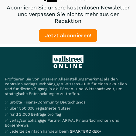
Abonnieren Sie unsere kostenlosen Newsletter
und verpassen Sie nichts mehr aus der
Redaktion
Jetzt abonnieren!
Profitieren Sie von unserem Alleinstellungsmerkmal als den
zentralen verlagsunabhängigen Wissens-Hub für einen aktuellen
und fundierten Zugang in die Börsen- und Wirtschaftswelt, um
strategische Entscheidungen zu treffen.
✅ Größte Finanz-Community Deutschlands
✅ über 550.000 registrierte Nutzer
✅ rund 2.000 Beiträge pro Tag
✅ verlagsunabhängige Partner ARIVA, FinanzNachrichten und
BörsenNews
✅ Jederzeit einfach handeln beim
SMARTBROKER+