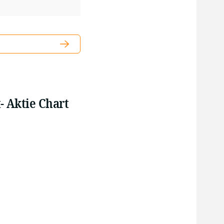
- Aktie Chart