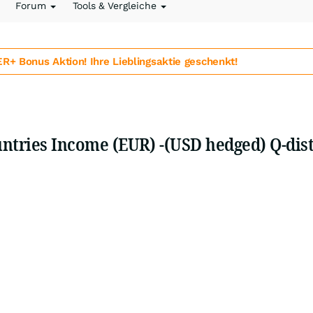
Forum
Tools & Vergleiche
 Bonus Aktion! Ihre Lieblingsaktie geschenkt!
ntries Income (EUR) -(USD hedged) Q-dist