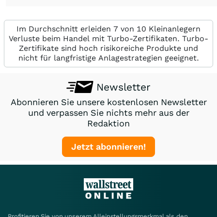
Im Durchschnitt erleiden 7 von 10 Kleinanlegern
Verluste beim Handel mit Turbo-Zertifikaten. Turbo-
Zertifikate sind hoch risikoreiche Produkte und
nicht für langfristige Anlagestrategien geeignet.
Newsletter
Abonnieren Sie unsere kostenlosen Newsletter
und verpassen Sie nichts mehr aus der
Redaktion
Jetzt abonnieren!
Profitieren Sie von unserem Alleinstellungsmerkmal als den