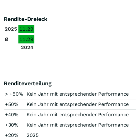
Rendite-Dreieck
2025
11.29
Ø
11.29
2024
Renditeverteilung
> +50%
Kein Jahr mit entsprechender Performance
+50%
Kein Jahr mit entsprechender Performance
+40%
Kein Jahr mit entsprechender Performance
+30%
Kein Jahr mit entsprechender Performance
+20%
2025