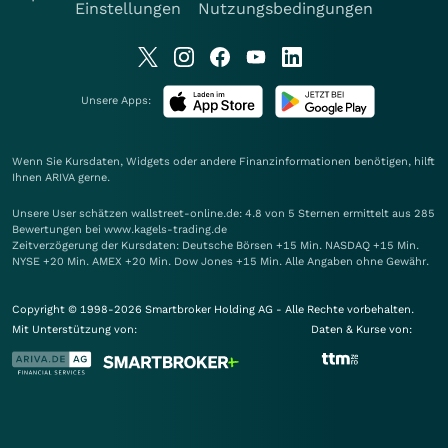
Einstellungen
Nutzungsbedingungen
Unsere Apps:
Wenn Sie Kursdaten, Widgets oder andere Finanzinformationen benötigen, hilft
Ihnen
ARIVA
gerne.
Unsere User schätzen wallstreet-online.de: 4.8 von 5 Sternen ermittelt aus 285
Bewertungen bei www.kagels-trading.de
Zeitverzögerung der Kursdaten: Deutsche Börsen +15 Min. NASDAQ +15 Min.
NYSE +20 Min. AMEX +20 Min. Dow Jones +15 Min. Alle Angaben ohne Gewähr.
Copyright © 1998-2026 Smartbroker Holding AG - Alle Rechte vorbehalten.
Mit Unterstützung von:
Daten & Kurse von: