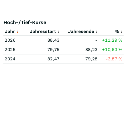
Hoch-/Tief-Kurse
Jahr
Jahresstart
Jahresende
%
2026
88,43
-
+11,29
%
2025
79,75
88,23
+10,63
%
2024
82,47
79,28
-3,87
%