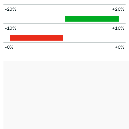
-20%
+20%
-10%
+10%
-0%
+0%