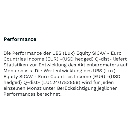
Performance
Die Performance der
UBS (Lux) Equity SICAV - Euro
Countries Income (EUR) -(USD hedged) Q-dist-
liefert
Statistiken zur Entwicklung des Aktienbarometers auf
Monatsbasis. Die Wertentwicklung des
UBS (Lux)
Equity SICAV - Euro Countries Income (EUR) -(USD
hedged) Q-dist-
(LU1240783859)
wird für jeden
einzelnen Monat unter Berücksichtigung jeglicher
Performances berechnet.