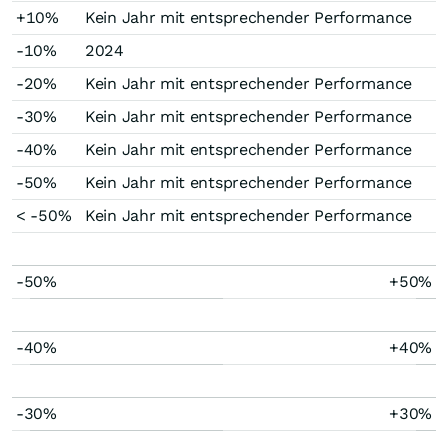
+10%
Kein Jahr mit entsprechender Performance
-10%
2024
-20%
Kein Jahr mit entsprechender Performance
-30%
Kein Jahr mit entsprechender Performance
-40%
Kein Jahr mit entsprechender Performance
-50%
Kein Jahr mit entsprechender Performance
< -50%
Kein Jahr mit entsprechender Performance
-50%
+50%
-40%
+40%
-30%
+30%