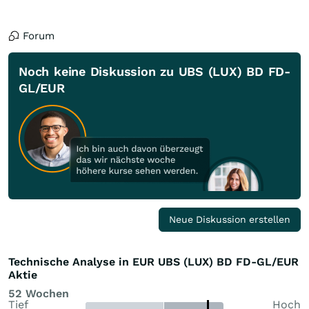
Forum
Noch keine Diskussion zu UBS (LUX) BD FD-
GL/EUR
Neue Diskussion erstellen
Technische Analyse in EUR UBS (LUX) BD FD-GL/EUR
Aktie
52 Wochen
Tief
Hoch