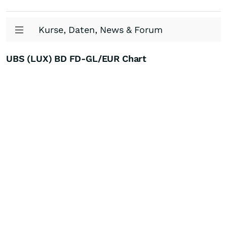
Kurse, Daten, News & Forum
UBS (LUX) BD FD-GL/EUR Chart