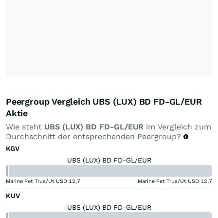
Peergroup Vergleich UBS (LUX) BD FD-GL/EUR
Aktie
Wie steht
UBS (LUX) BD FD-GL/EUR
im Vergleich zum
Durchschnitt der entsprechenden Peergroup?
KGV
UBS (LUX) BD FD-GL/EUR
Marine Pet Trus/Ut USD
12,7
Marine Pet Trus/Ut USD
12,7
KUV
UBS (LUX) BD FD-GL/EUR