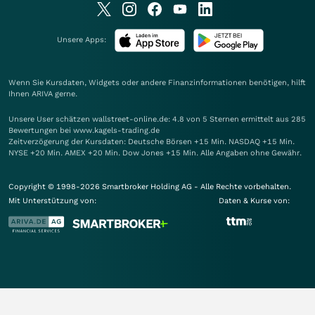
Unsere Apps:
Wenn Sie Kursdaten, Widgets oder andere Finanzinformationen benötigen, hilft
Ihnen
ARIVA
gerne.
Unsere User schätzen wallstreet-online.de: 4.8 von 5 Sternen ermittelt aus 285
Bewertungen bei www.kagels-trading.de
Zeitverzögerung der Kursdaten: Deutsche Börsen +15 Min. NASDAQ +15 Min.
NYSE +20 Min. AMEX +20 Min. Dow Jones +15 Min. Alle Angaben ohne Gewähr.
Copyright © 1998-2026 Smartbroker Holding AG - Alle Rechte vorbehalten.
Mit Unterstützung von:
Daten & Kurse von: