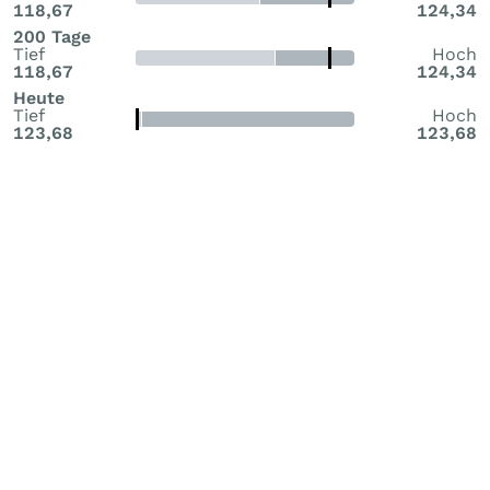
118,67
124,34
200 Tage
Tief
Hoch
118,67
124,34
Heute
Tief
Hoch
123,68
123,68