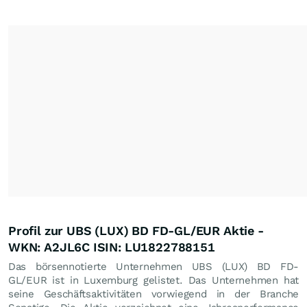
Profil zur UBS (LUX) BD FD-GL/EUR Aktie -
WKN: A2JL6C ISIN: LU1822788151
Das börsennotierte Unternehmen UBS (LUX) BD FD-
GL/EUR ist in Luxemburg gelistet. Das Unternehmen hat
seine Geschäftsaktivitäten vorwiegend in der Branche