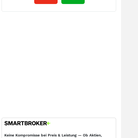
Keine Kompromisse bei Preis & Leistung — Ob Aktien,