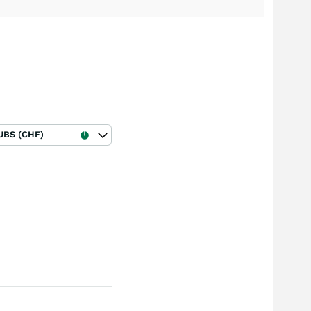
UBS (CHF)