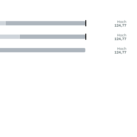
Hoch
124,77
Hoch
124,77
Hoch
124,77