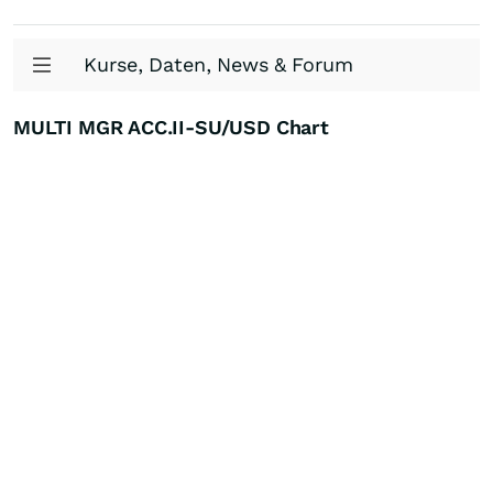
Kurse, Daten, News & Forum
MULTI MGR ACC.II-SU/USD Chart