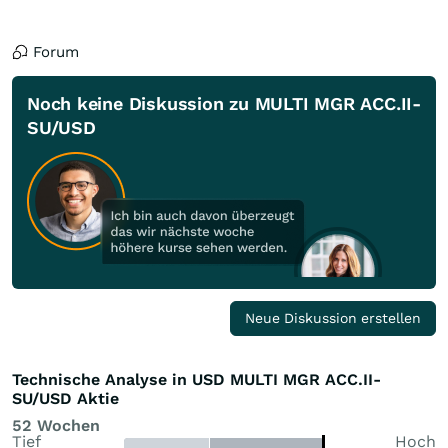
Forum
Noch keine Diskussion zu MULTI MGR ACC.II-
SU/USD
Neue Diskussion erstellen
Technische Analyse in USD MULTI MGR ACC.II-
SU/USD Aktie
52 Wochen
Tief
Hoch