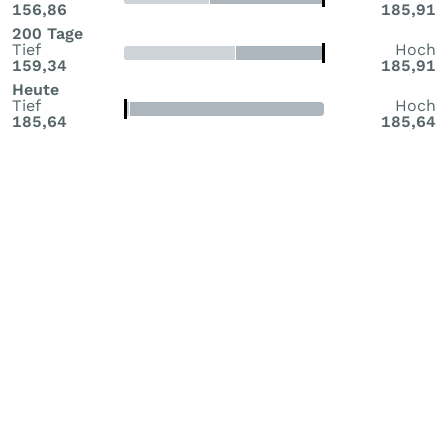
156,86
185,91
200 Tage
Tief
Hoch
159,34
185,91
Heute
Tief
Hoch
185,64
185,64