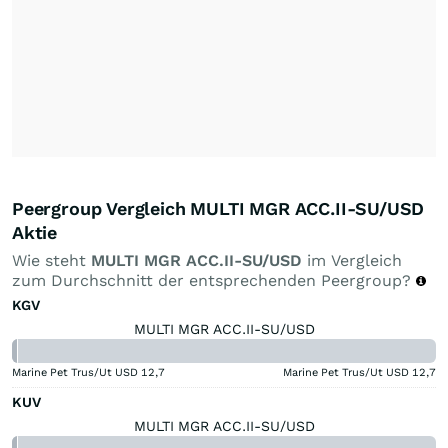
Peergroup Vergleich MULTI MGR ACC.II-SU/USD
Aktie
Wie steht
MULTI MGR ACC.II-SU/USD
im Vergleich
zum Durchschnitt der entsprechenden Peergroup?
KGV
MULTI MGR ACC.II-SU/USD
Marine Pet Trus/Ut USD
12,7
Marine Pet Trus/Ut USD
12,7
KUV
MULTI MGR ACC.II-SU/USD