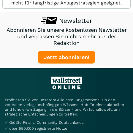
nicht für langfristige Anlagestrategien geeignet.
Newsletter
Abonnieren Sie unsere kostenlosen Newsletter
und verpassen Sie nichts mehr aus der
Redaktion
Jetzt abonnieren!
Profitieren Sie von unserem Alleinstellungsmerkmal als den
zentralen verlagsunabhängigen Wissens-Hub für einen aktuellen
und fundierten Zugang in die Börsen- und Wirtschaftswelt, um
strategische Entscheidungen zu treffen.
✅ Größte Finanz-Community Deutschlands
✅ über 550.000 registrierte Nutzer