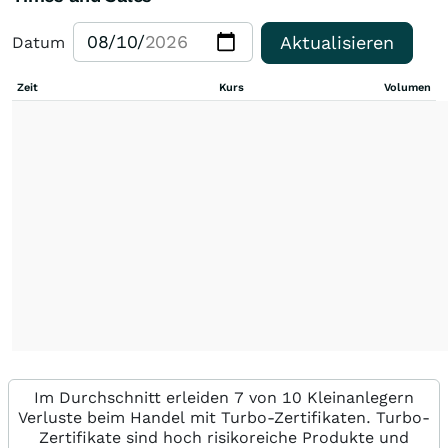
Aktualisieren
Datum
Zeit
Kurs
Volumen
Im Durchschnitt erleiden 7 von 10 Kleinanlegern
Verluste beim Handel mit Turbo-Zertifikaten. Turbo-
Zertifikate sind hoch risikoreiche Produkte und