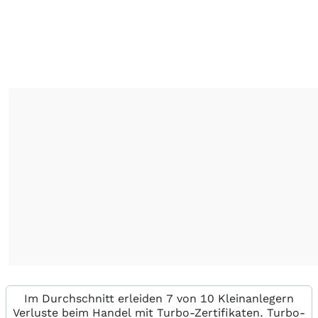
Im Durchschnitt erleiden 7 von 10 Kleinanlegern
Verluste beim Handel mit Turbo-Zertifikaten. Turbo-