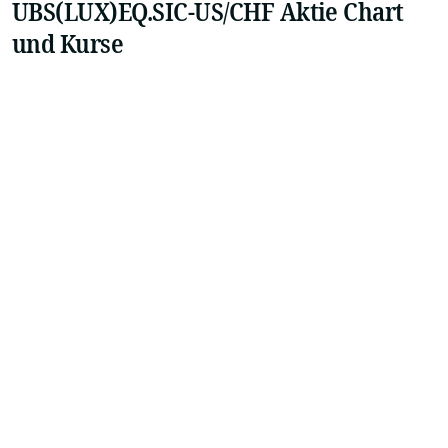
UBS(LUX)EQ.SIC-US/CHF Aktie Chart
und Kurse