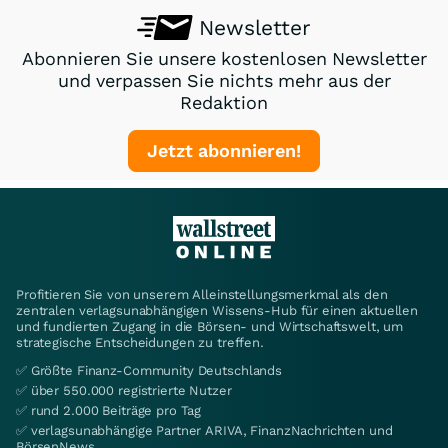
Newsletter
Abonnieren Sie unsere kostenlosen Newsletter
und verpassen Sie nichts mehr aus der
Redaktion
Jetzt abonnieren!
Profitieren Sie von unserem Alleinstellungsmerkmal als den
zentralen verlagsunabhängigen Wissens-Hub für einen aktuellen
und fundierten Zugang in die Börsen- und Wirtschaftswelt, um
strategische Entscheidungen zu treffen.
✅ Größte Finanz-Community Deutschlands
✅ über 550.000 registrierte Nutzer
✅ rund 2.000 Beiträge pro Tag
✅ verlagsunabhängige Partner ARIVA, FinanzNachrichten und
BörsenNews