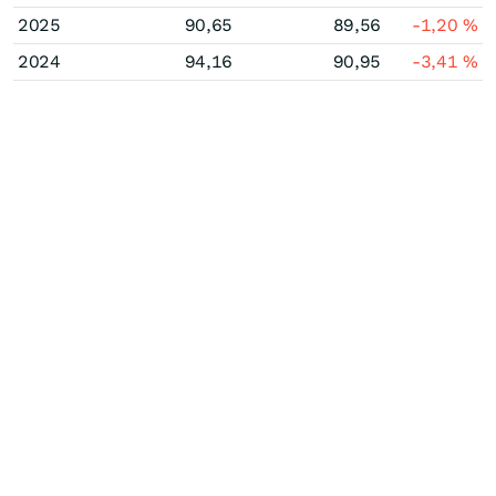
2025
90,65
89,56
-1,20
%
2024
94,16
90,95
-3,41
%