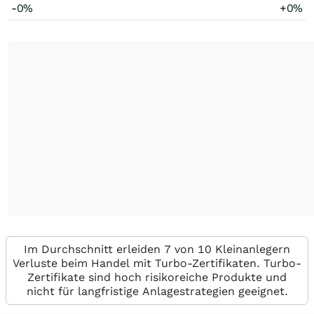
-0%
+0%
Im Durchschnitt erleiden 7 von 10 Kleinanlegern
Verluste beim Handel mit Turbo-Zertifikaten. Turbo-
Zertifikate sind hoch risikoreiche Produkte und
nicht für langfristige Anlagestrategien geeignet.