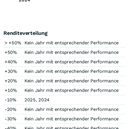
Renditeverteilung
> +50%
Kein Jahr mit entsprechender Performance
+50%
Kein Jahr mit entsprechender Performance
+40%
Kein Jahr mit entsprechender Performance
+30%
Kein Jahr mit entsprechender Performance
+20%
Kein Jahr mit entsprechender Performance
+10%
Kein Jahr mit entsprechender Performance
-10%
2025, 2024
-20%
Kein Jahr mit entsprechender Performance
-30%
Kein Jahr mit entsprechender Performance
-40%
Kein Jahr mit entsprechender Performance