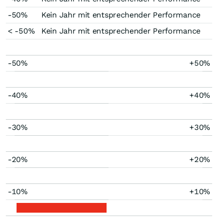
-50%
Kein Jahr mit entsprechender Performance
< -50%
Kein Jahr mit entsprechender Performance
-50%
+50%
-40%
+40%
-30%
+30%
-20%
+20%
-10%
+10%