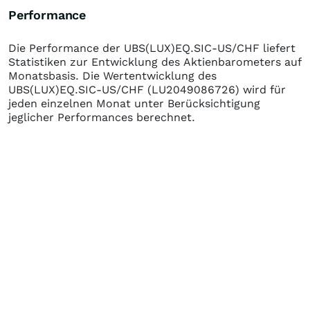
Performance
Die Performance der
UBS(LUX)EQ.SIC-US/CHF
liefert
Statistiken zur Entwicklung des Aktienbarometers auf
Monatsbasis. Die Wertentwicklung des
UBS(LUX)EQ.SIC-US/CHF
(LU2049086726)
wird für
jeden einzelnen Monat unter Berücksichtigung
jeglicher Performances berechnet.