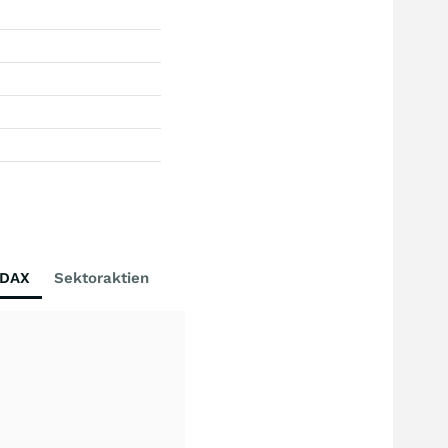
DAX
Sektoraktien