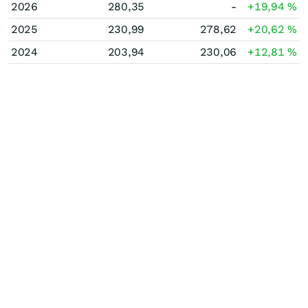
2026
280,35
-
+19,94
%
2025
230,99
278,62
+20,62
%
2024
203,94
230,06
+12,81
%