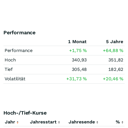
Performance
1 Monat
5 Jahre
Performance
+1,75
%
+64,88
%
Hoch
340,93
351,82
Tief
305,48
182,62
Volatilität
+31,73
%
+20,46
%
Hoch-/Tief-Kurse
Jahr
Jahresstart
Jahresende
%