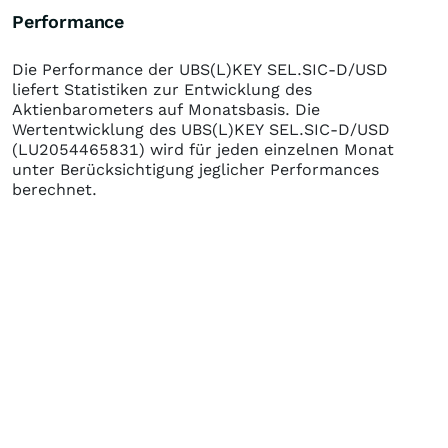
Performance
Die Performance der
UBS(L)KEY SEL.SIC-D/USD
liefert Statistiken zur Entwicklung des
Aktienbarometers auf Monatsbasis. Die
Wertentwicklung des
UBS(L)KEY SEL.SIC-D/USD
(LU2054465831)
wird für jeden einzelnen Monat
unter Berücksichtigung jeglicher Performances
berechnet.