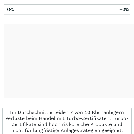
-0%
+0%
Im Durchschnitt erleiden 7 von 10 Kleinanlegern
Verluste beim Handel mit Turbo-Zertifikaten. Turbo-
Zertifikate sind hoch risikoreiche Produkte und
nicht für langfristige Anlagestrategien geeignet.