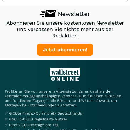
Newsletter
Abonnieren Sie unsere kostenlosen Newsletter
und verpassen Sie nichts mehr aus der
Redaktion
Jetzt abonnieren!
Profitieren Sie von unserem Alleinstellungsmerkmal als den
zentralen verlagsunabhängigen Wissens-Hub für einen aktuellen
und fundierten Zugang in die Börsen- und Wirtschaftswelt, um
strategische Entscheidungen zu treffen.
✅ Größte Finanz-Community Deutschlands
✅ über 550.000 registrierte Nutzer
✅ rund 2.000 Beiträge pro Tag