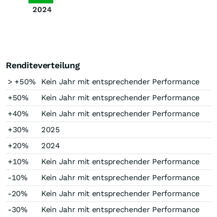
2024
Renditeverteilung
> +50%
Kein Jahr mit entsprechender Performance
+50%
Kein Jahr mit entsprechender Performance
+40%
Kein Jahr mit entsprechender Performance
+30%
2025
+20%
2024
+10%
Kein Jahr mit entsprechender Performance
-10%
Kein Jahr mit entsprechender Performance
-20%
Kein Jahr mit entsprechender Performance
-30%
Kein Jahr mit entsprechender Performance