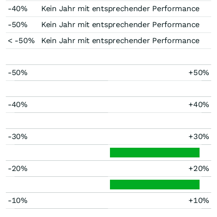
-40%
Kein Jahr mit entsprechender Performance
-50%
Kein Jahr mit entsprechender Performance
< -50%
Kein Jahr mit entsprechender Performance
-50%
+50%
-40%
+40%
-30%
+30%
-20%
+20%
-10%
+10%