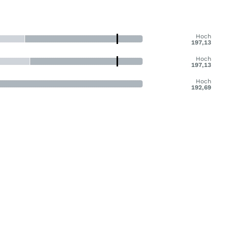
Hoch
197,13
Hoch
197,13
Hoch
192,69