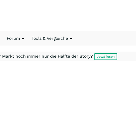
Forum
Tools & Vergleiche
r Markt noch immer nur die Hälfte der Story?
Jetzt lesen