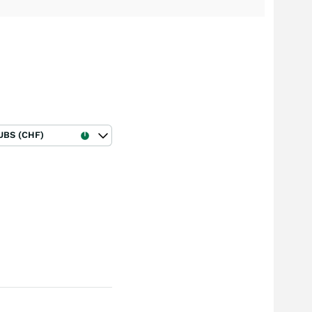
UBS (CHF)