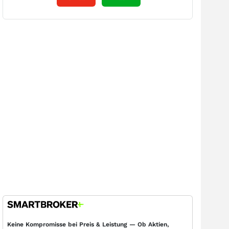
Keine Kompromisse bei Preis & Leistung — Ob Aktien,