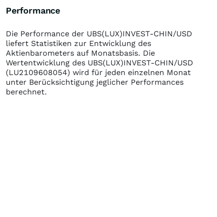
Performance
Die Performance der
UBS(LUX)INVEST-CHIN/USD
liefert Statistiken zur Entwicklung des
Aktienbarometers auf Monatsbasis. Die
Wertentwicklung des
UBS(LUX)INVEST-CHIN/USD
(LU2109608054)
wird für jeden einzelnen Monat
unter Berücksichtigung jeglicher Performances
berechnet.