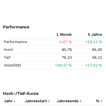
Performance
1 Monat
5 Jahre
Performance
-0,67
%
+19,12
%
Hoch
80,76
85,05
Tief
76,23
59,12
Volatilität
+28,37
%
+17,02
%
Hoch-/Tief-Kurse
Jahr
Jahresstart
Jahresende
%