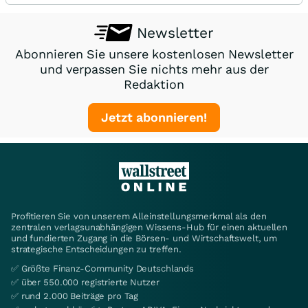
Newsletter
Abonnieren Sie unsere kostenlosen Newsletter
und verpassen Sie nichts mehr aus der
Redaktion
Jetzt abonnieren!
Profitieren Sie von unserem Alleinstellungsmerkmal als den
zentralen verlagsunabhängigen Wissens-Hub für einen aktuellen
und fundierten Zugang in die Börsen- und Wirtschaftswelt, um
strategische Entscheidungen zu treffen.
✅ Größte Finanz-Community Deutschlands
✅ über 550.000 registrierte Nutzer
✅ rund 2.000 Beiträge pro Tag