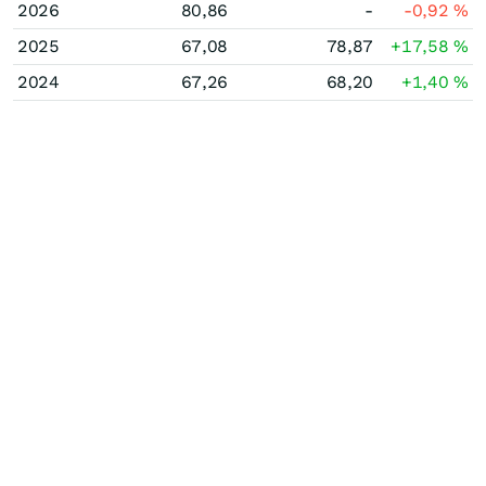
2026
80,86
-
-0,92
%
2025
67,08
78,87
+17,58
%
2024
67,26
68,20
+1,40
%