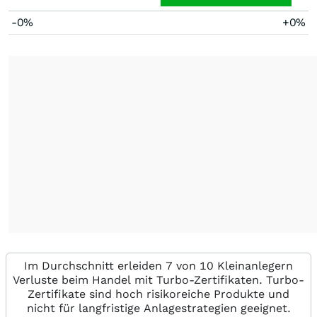
-0%
+0%
Im Durchschnitt erleiden 7 von 10 Kleinanlegern
Verluste beim Handel mit Turbo-Zertifikaten. Turbo-
Zertifikate sind hoch risikoreiche Produkte und
nicht für langfristige Anlagestrategien geeignet.