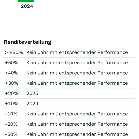
2024
Renditeverteilung
> +50%
Kein Jahr mit entsprechender Performance
+50%
Kein Jahr mit entsprechender Performance
+40%
Kein Jahr mit entsprechender Performance
+30%
Kein Jahr mit entsprechender Performance
+20%
2025
+10%
2024
-10%
Kein Jahr mit entsprechender Performance
-20%
Kein Jahr mit entsprechender Performance
-30%
Kein Jahr mit entsprechender Performance