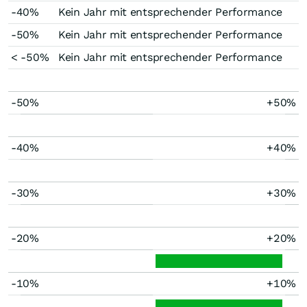
-40%
Kein Jahr mit entsprechender Performance
-50%
Kein Jahr mit entsprechender Performance
< -50%
Kein Jahr mit entsprechender Performance
-50%
+50%
-40%
+40%
-30%
+30%
-20%
+20%
-10%
+10%