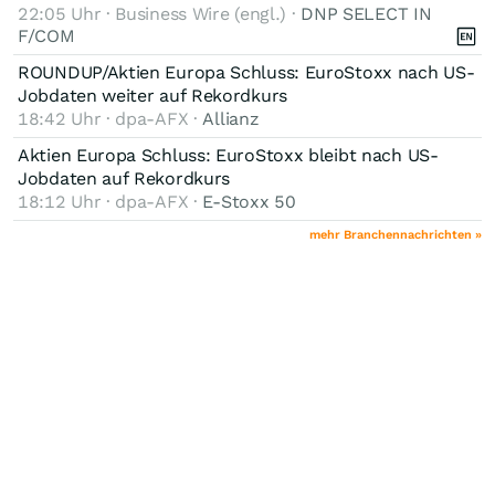
22:05 Uhr · Business Wire (engl.) ·
DNP SELECT IN
F/COM
ROUNDUP/Aktien Europa Schluss: EuroStoxx nach US-
Jobdaten weiter auf Rekordkurs
18:42 Uhr · dpa-AFX ·
Allianz
Aktien Europa Schluss: EuroStoxx bleibt nach US-
Jobdaten auf Rekordkurs
18:12 Uhr · dpa-AFX ·
E-Stoxx 50
mehr Branchennachrichten »