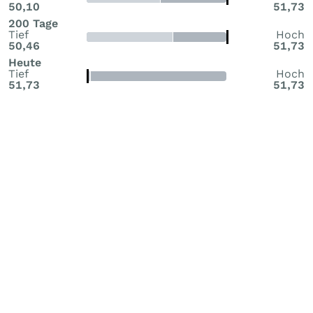
50,10
51,73
200 Tage
Tief
Hoch
50,46
51,73
Heute
Tief
Hoch
51,73
51,73