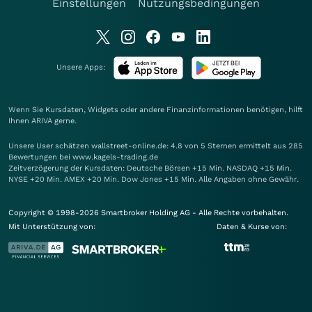
Einstellungen
Nutzungsbedingungen
Unsere Apps:
Wenn Sie Kursdaten, Widgets oder andere Finanzinformationen benötigen, hilft
Ihnen
ARIVA
gerne.
Unsere User schätzen wallstreet-online.de: 4.8 von 5 Sternen ermittelt aus 285
Bewertungen bei www.kagels-trading.de
Zeitverzögerung der Kursdaten: Deutsche Börsen +15 Min. NASDAQ +15 Min.
NYSE +20 Min. AMEX +20 Min. Dow Jones +15 Min. Alle Angaben ohne Gewähr.
Copyright © 1998-2026 Smartbroker Holding AG - Alle Rechte vorbehalten.
Mit Unterstützung von:
Daten & Kurse von: