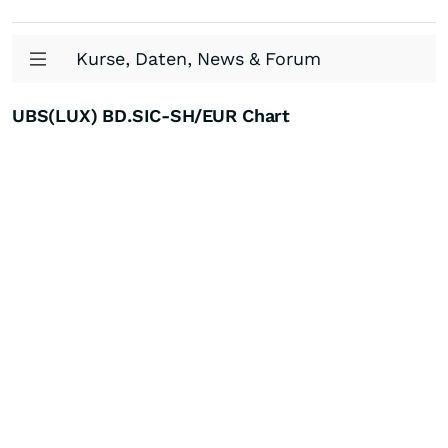
Kurse, Daten, News & Forum
UBS(LUX) BD.SIC-SH/EUR Chart