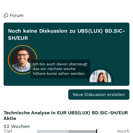
Forum
Noch keine Diskussion zu UBS(LUX) BD.SIC-
SH/EUR
Neue Diskussion erstellen
Technische Analyse in EUR UBS(LUX) BD.SIC-SH/EUR
Aktie
52 Wochen
Tief
Hoch