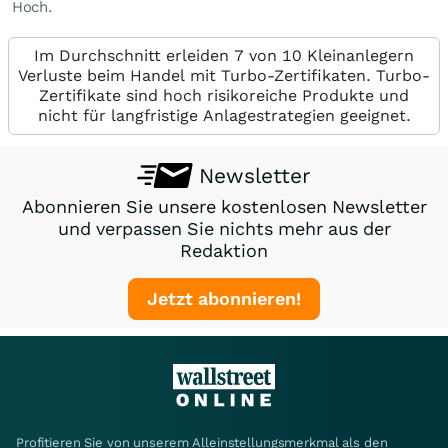
Hoch.
Im Durchschnitt erleiden 7 von 10 Kleinanlegern
Verluste beim Handel mit Turbo-Zertifikaten. Turbo-
Zertifikate sind hoch risikoreiche Produkte und
nicht für langfristige Anlagestrategien geeignet.
Newsletter
Abonnieren Sie unsere kostenlosen Newsletter
und verpassen Sie nichts mehr aus der
Redaktion
Jetzt abonnieren!
Profitieren Sie von unserem Alleinstellungsmerkmal als den