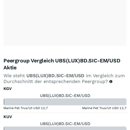
Peergroup Vergleich UBS(LUX)BD.SIC-EM/USD
Aktie
Wie steht
UBS(LUX)BD.SIC-EM/USD
im Vergleich zum
Durchschnitt der entsprechenden Peergroup?
KGV
UBS(LUX)BD.SIC-EM/USD
Marine Pet Trus/Ut USD
12,7
Marine Pet Trus/Ut USD
12,7
KUV
UBS(LUX)BD.SIC-EM/USD