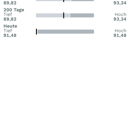
89,82
93,34
200 Tage
Tief
Hoch
89,82
93,34
Heute
Tief
Hoch
91,48
91,48