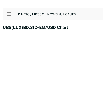
Kurse, Daten, News & Forum
UBS(LUX)BD.SIC-EM/USD Chart