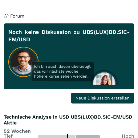
Forum
Noch keine Diskussion zu UBS(LUX)BD.SIC-
EM/USD
Neue Diskussion erstellen
Technische Analyse in USD UBS(LUX)BD.SIC-EM/USD
Aktie
52 Wochen
Tief
Hoch