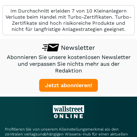
Im Durchschnitt erleiden 7 von 10 Kleinanlegern
Verluste beim Handel mit Turbo-Zertifikaten. Turbo-
Zertifikate sind hoch risikoreiche Produkte und
nicht für langfristige Anlagestrategien geeignet.
Newsletter
Abonnieren Sie unsere kostenlosen Newsletter
und verpassen Sie nichts mehr aus der
Redaktion
Jetzt abonnieren!
Profitieren Sie von unserem Alleinstellungsmerkmal als den
zentralen verlagsunabhängigen Wissens-Hub für einen aktuellen