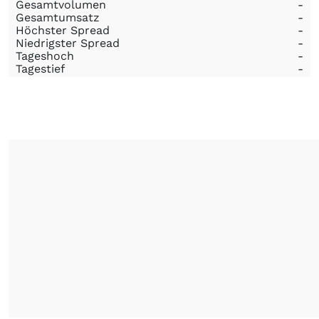
Gesamtvolumen
-
Gesamtumsatz
-
Höchster Spread
-
Niedrigster Spread
-
Tageshoch
-
Tagestief
-