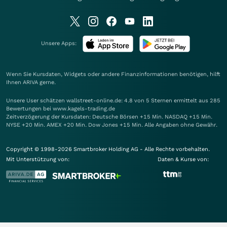
Unsere Apps:
Wenn Sie Kursdaten, Widgets oder andere Finanzinformationen benötigen, hilft
Ihnen
ARIVA
gerne.
Unsere User schätzen wallstreet-online.de: 4.8 von 5 Sternen ermittelt aus 285
Bewertungen bei www.kagels-trading.de
Zeitverzögerung der Kursdaten: Deutsche Börsen +15 Min. NASDAQ +15 Min.
NYSE +20 Min. AMEX +20 Min. Dow Jones +15 Min. Alle Angaben ohne Gewähr.
Copyright © 1998-2026 Smartbroker Holding AG - Alle Rechte vorbehalten.
Mit Unterstützung von:
Daten & Kurse von: