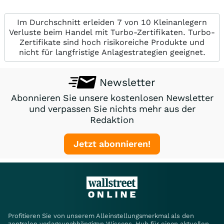
Im Durchschnitt erleiden 7 von 10 Kleinanlegern
Verluste beim Handel mit Turbo-Zertifikaten. Turbo-
Zertifikate sind hoch risikoreiche Produkte und
nicht für langfristige Anlagestrategien geeignet.
Newsletter
Abonnieren Sie unsere kostenlosen Newsletter
und verpassen Sie nichts mehr aus der
Redaktion
Jetzt abonnieren!
Profitieren Sie von unserem Alleinstellungsmerkmal als den
zentralen verlagsunabhängigen Wissens-Hub für einen aktuellen