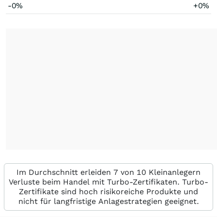
-0%
+0%
Im Durchschnitt erleiden 7 von 10 Kleinanlegern
Verluste beim Handel mit Turbo-Zertifikaten. Turbo-
Zertifikate sind hoch risikoreiche Produkte und
nicht für langfristige Anlagestrategien geeignet.