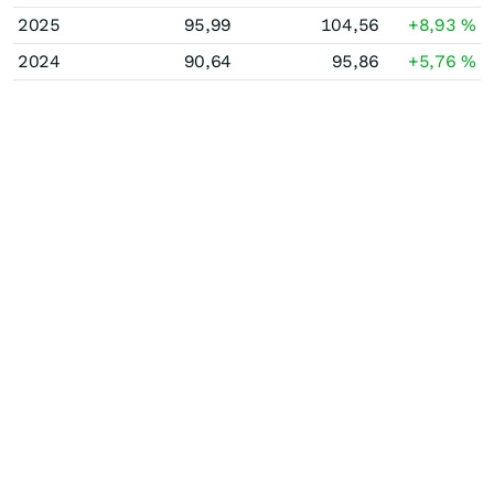
2025
95,99
104,56
+8,93
%
2024
90,64
95,86
+5,76
%