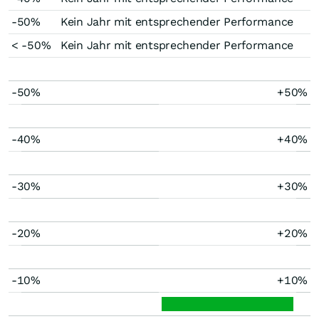
-50%
Kein Jahr mit entsprechender Performance
< -50%
Kein Jahr mit entsprechender Performance
-50%
+50%
-40%
+40%
-30%
+30%
-20%
+20%
-10%
+10%