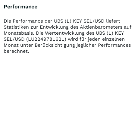
Performance
Die Performance der
UBS (L) KEY SEL/USD
liefert
Statistiken zur Entwicklung des Aktienbarometers auf
Monatsbasis. Die Wertentwicklung des
UBS (L) KEY
SEL/USD
(LU2249781621)
wird für jeden einzelnen
Monat unter Berücksichtigung jeglicher Performances
berechnet.