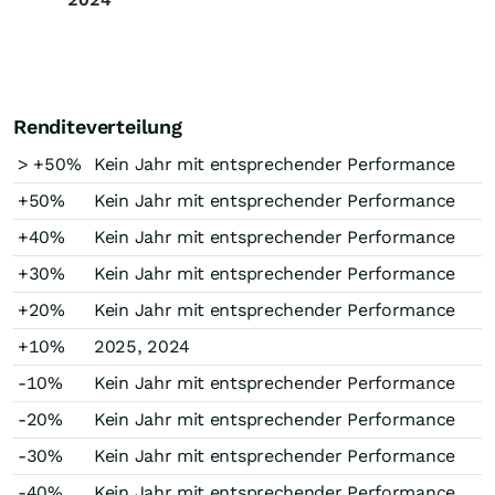
Renditeverteilung
> +50%
Kein Jahr mit entsprechender Performance
+50%
Kein Jahr mit entsprechender Performance
+40%
Kein Jahr mit entsprechender Performance
+30%
Kein Jahr mit entsprechender Performance
+20%
Kein Jahr mit entsprechender Performance
+10%
2025, 2024
-10%
Kein Jahr mit entsprechender Performance
-20%
Kein Jahr mit entsprechender Performance
-30%
Kein Jahr mit entsprechender Performance
-40%
Kein Jahr mit entsprechender Performance