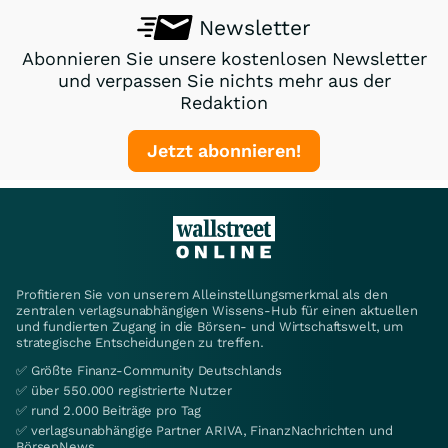
Newsletter
Abonnieren Sie unsere kostenlosen Newsletter
und verpassen Sie nichts mehr aus der
Redaktion
Jetzt abonnieren!
Profitieren Sie von unserem Alleinstellungsmerkmal als den
zentralen verlagsunabhängigen Wissens-Hub für einen aktuellen
und fundierten Zugang in die Börsen- und Wirtschaftswelt, um
strategische Entscheidungen zu treffen.
✅ Größte Finanz-Community Deutschlands
✅ über 550.000 registrierte Nutzer
✅ rund 2.000 Beiträge pro Tag
✅ verlagsunabhängige Partner ARIVA, FinanzNachrichten und
BörsenNews