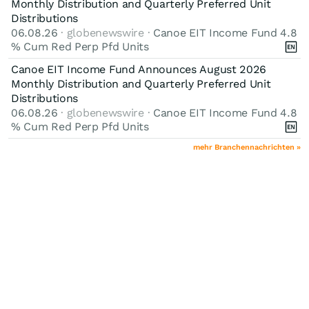
Monthly Distribution and Quarterly Preferred Unit
Distributions
06.08.26
· globenewswire ·
Canoe EIT Income Fund 4.8
% Cum Red Perp Pfd Units
Canoe EIT Income Fund Announces August 2026
Monthly Distribution and Quarterly Preferred Unit
Distributions
06.08.26
· globenewswire ·
Canoe EIT Income Fund 4.8
% Cum Red Perp Pfd Units
mehr Branchennachrichten »