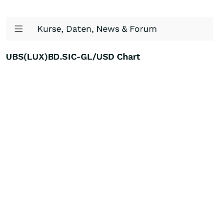
Kurse, Daten, News & Forum
UBS(LUX)BD.SIC-GL/USD Chart