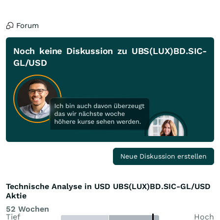
Forum
Noch keine Diskussion zu UBS(LUX)BD.SIC-
GL/USD
Neue Diskussion erstellen
Technische Analyse in USD UBS(LUX)BD.SIC-GL/USD
Aktie
52 Wochen
Tief
Hoch