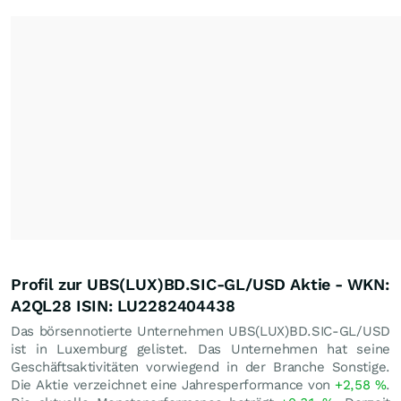
Profil zur UBS(LUX)BD.SIC-GL/USD Aktie - WKN:
A2QL28 ISIN: LU2282404438
Das börsennotierte Unternehmen UBS(LUX)BD.SIC-GL/USD
ist in Luxemburg gelistet. Das Unternehmen hat seine
Geschäftsaktivitäten vorwiegend in der Branche Sonstige.
Die Aktie verzeichnet eine Jahresperformance von
+2,58
%
.