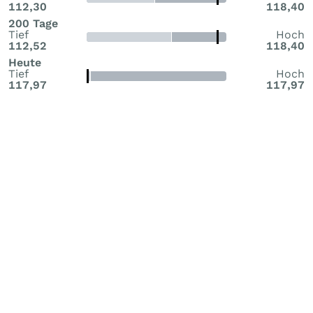
112,30
118,40
200 Tage
Tief
Hoch
112,52
118,40
Heute
Tief
Hoch
117,97
117,97