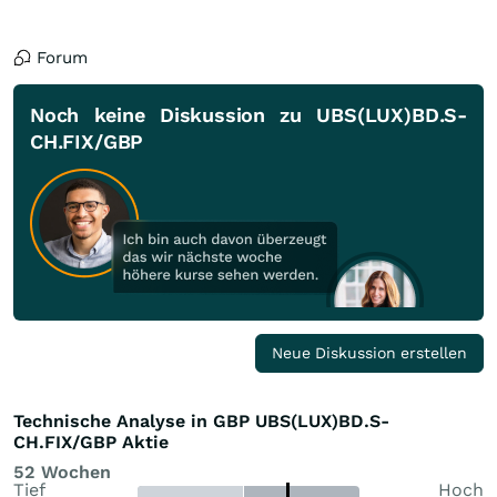
Forum
Noch keine Diskussion zu UBS(LUX)BD.S-
CH.FIX/GBP
Neue Diskussion erstellen
Technische Analyse in GBP UBS(LUX)BD.S-
CH.FIX/GBP Aktie
52 Wochen
Tief
Hoch