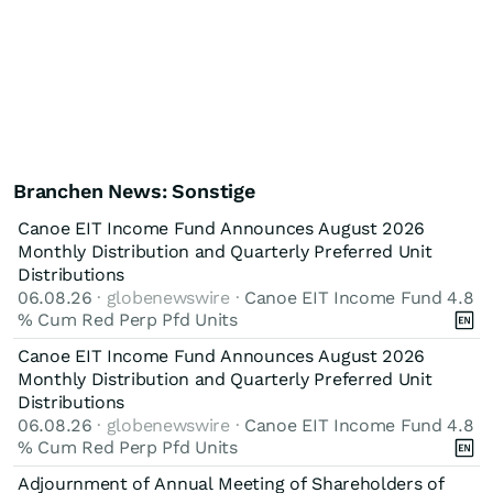
Branchen News: Sonstige
Canoe EIT Income Fund Announces August 2026
Monthly Distribution and Quarterly Preferred Unit
Distributions
06.08.26
· globenewswire ·
Canoe EIT Income Fund 4.8
% Cum Red Perp Pfd Units
Canoe EIT Income Fund Announces August 2026
Monthly Distribution and Quarterly Preferred Unit
Distributions
06.08.26
· globenewswire ·
Canoe EIT Income Fund 4.8
% Cum Red Perp Pfd Units
Adjournment of Annual Meeting of Shareholders of