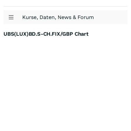
Kurse, Daten, News & Forum
UBS(LUX)BD.S-CH.FIX/GBP Chart