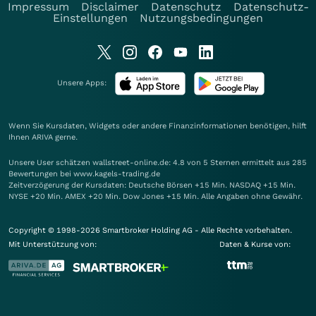
Impressum
Disclaimer
Datenschutz
Datenschutz-
Einstellungen
Nutzungsbedingungen
Unsere Apps:
Wenn Sie Kursdaten, Widgets oder andere Finanzinformationen benötigen, hilft
Ihnen
ARIVA
gerne.
Unsere User schätzen wallstreet-online.de: 4.8 von 5 Sternen ermittelt aus 285
Bewertungen bei www.kagels-trading.de
Zeitverzögerung der Kursdaten: Deutsche Börsen +15 Min. NASDAQ +15 Min.
NYSE +20 Min. AMEX +20 Min. Dow Jones +15 Min. Alle Angaben ohne Gewähr.
Copyright © 1998-2026 Smartbroker Holding AG - Alle Rechte vorbehalten.
Mit Unterstützung von:
Daten & Kurse von: