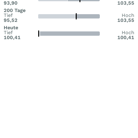
93,90
103,55
200 Tage
Tief
Hoch
95,52
103,55
Heute
Tief
Hoch
100,41
100,41