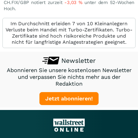
CH.FIX/GBP notiert zurzeit
-3,03
%
unter dem 52-Wochen
Hoch.
Im Durchschnitt erleiden 7 von 10 Kleinanlegern
Verluste beim Handel mit Turbo-Zertifikaten. Turbo-
Zertifikate sind hoch risikoreiche Produkte und
nicht für langfristige Anlagestrategien geeignet.
Newsletter
Abonnieren Sie unsere kostenlosen Newsletter
und verpassen Sie nichts mehr aus der
Redaktion
Jetzt abonnieren!