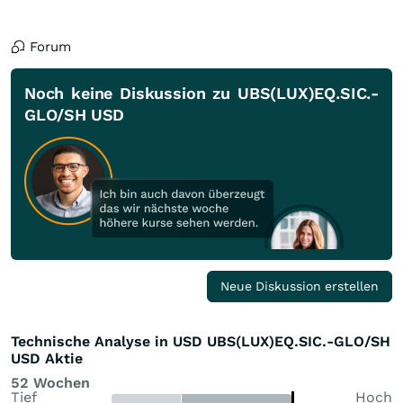
Forum
Noch keine Diskussion zu UBS(LUX)EQ.SIC.-
GLO/SH USD
Neue Diskussion erstellen
Technische Analyse in USD UBS(LUX)EQ.SIC.-GLO/SH
USD Aktie
52 Wochen
Tief
Hoch