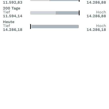
11.592,83
14.286,88
200 Tage
Tief
Hoch
11.594,14
14.286,88
Heute
Tief
Hoch
14.286,18
14.286,18