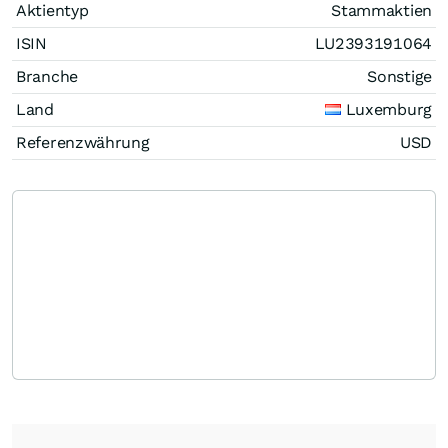
Aktientyp
Stammaktien
ISIN
LU2393191064
Branche
Sonstige
Land
Luxemburg
Referenzwährung
USD