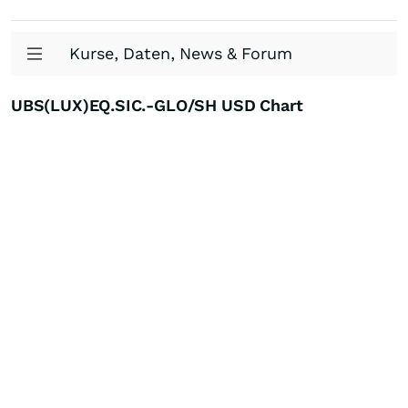
Kurse, Daten, News & Forum
UBS(LUX)EQ.SIC.-GLO/SH USD Chart