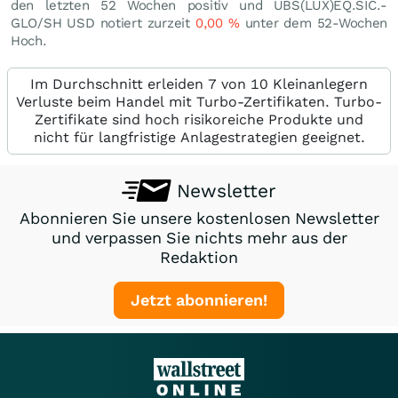
den letzten 52 Wochen positiv und UBS(LUX)EQ.SIC.-
GLO/SH USD notiert zurzeit
0,00
%
unter dem 52-Wochen
Hoch.
Im Durchschnitt erleiden 7 von 10 Kleinanlegern
Verluste beim Handel mit Turbo-Zertifikaten. Turbo-
Zertifikate sind hoch risikoreiche Produkte und
nicht für langfristige Anlagestrategien geeignet.
Newsletter
Abonnieren Sie unsere kostenlosen Newsletter
und verpassen Sie nichts mehr aus der
Redaktion
Jetzt abonnieren!