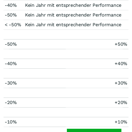
-40%
Kein Jahr mit entsprechender Performance
-50%
Kein Jahr mit entsprechender Performance
< -50%
Kein Jahr mit entsprechender Performance
-50%
+50%
-40%
+40%
-30%
+30%
-20%
+20%
-10%
+10%