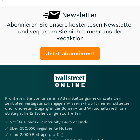
Newsletter
Abonnieren Sie unsere kostenlosen Newsletter
und verpassen Sie nichts mehr aus der
Redaktion
Jetzt abonnieren!
Profitieren Sie von unserem Alleinstellungsmerkmal als den
zentralen verlagsunabhängigen Wissens-Hub für einen aktuellen
und fundierten Zugang in die Börsen- und Wirtschaftswelt, um
strategische Entscheidungen zu treffen.
✅ Größte Finanz-Community Deutschlands
✅ über 550.000 registrierte Nutzer
✅ rund 2.000 Beiträge pro Tag