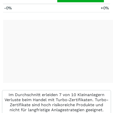
-0%
+0%
Im Durchschnitt erleiden 7 von 10 Kleinanlegern
Verluste beim Handel mit Turbo-Zertifikaten. Turbo-
Zertifikate sind hoch risikoreiche Produkte und
nicht für langfristige Anlagestrategien geeignet.