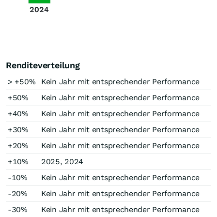
2024
Renditeverteilung
> +50%
Kein Jahr mit entsprechender Performance
+50%
Kein Jahr mit entsprechender Performance
+40%
Kein Jahr mit entsprechender Performance
+30%
Kein Jahr mit entsprechender Performance
+20%
Kein Jahr mit entsprechender Performance
+10%
2025, 2024
-10%
Kein Jahr mit entsprechender Performance
-20%
Kein Jahr mit entsprechender Performance
-30%
Kein Jahr mit entsprechender Performance