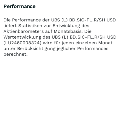
Performance
Die Performance der
UBS (L) BD.SIC-FL.R/SH USD
liefert Statistiken zur Entwicklung des
Aktienbarometers auf Monatsbasis. Die
Wertentwicklung des
UBS (L) BD.SIC-FL.R/SH USD
(LU2460008324)
wird für jeden einzelnen Monat
unter Berücksichtigung jeglicher Performances
berechnet.