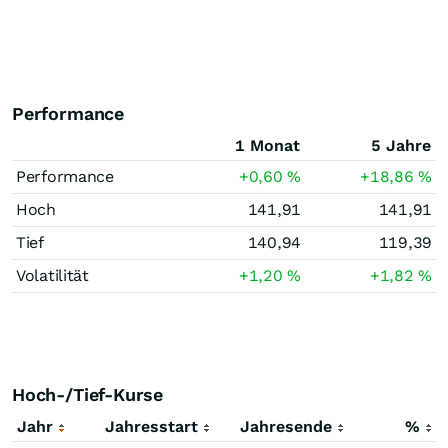
Performance
1 Monat
5 Jahre
Performance
+0,60
%
+18,86
%
Hoch
141,91
141,91
Tief
140,94
119,39
Volatilität
+1,20
%
+1,82
%
Hoch-/Tief-Kurse
Jahr
Jahresstart
Jahresende
%