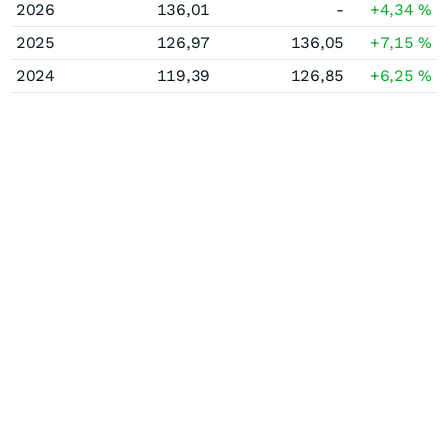
2026
136,01
-
+4,34
%
2025
126,97
136,05
+7,15
%
2024
119,39
126,85
+6,25
%