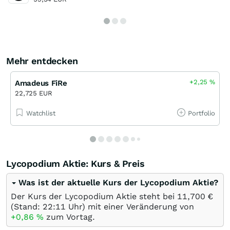
Mehr entdecken
+2,25
%
Amadeus FiRe
22,725 EUR
Watchlist
Portfolio
Lycopodium Aktie: Kurs & Preis
Was ist der aktuelle Kurs der Lycopodium Aktie?
Der Kurs der Lycopodium Aktie steht bei 11,700
€
(Stand: 22:11 Uhr) mit einer Veränderung von
+0,86
%
zum Vortag.