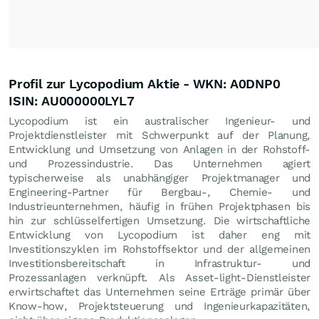
Profil zur Lycopodium Aktie - WKN: A0DNP0
ISIN: AU000000LYL7
Lycopodium ist ein australischer Ingenieur- und
Projektdienstleister mit Schwerpunkt auf der Planung,
Entwicklung und Umsetzung von Anlagen in der Rohstoff-
und Prozessindustrie. Das Unternehmen agiert
typischerweise als unabhängiger Projektmanager und
Engineering-Partner für Bergbau-, Chemie- und
Industrieunternehmen, häufig in frühen Projektphasen bis
hin zur schlüsselfertigen Umsetzung. Die wirtschaftliche
Entwicklung von Lycopodium ist daher eng mit
Investitionszyklen im Rohstoffsektor und der allgemeinen
Investitionsbereitschaft in Infrastruktur- und
Prozessanlagen verknüpft. Als Asset-light-Dienstleister
erwirtschaftet das Unternehmen seine Erträge primär über
Know-how, Projektsteuerung und Ingenieurkapazitäten,