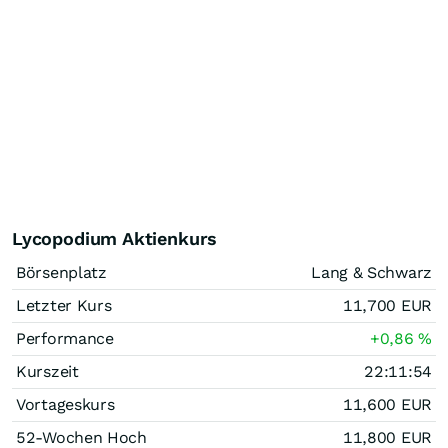
Lycopodium Aktienkurs
Börsenplatz
Lang & Schwarz
Letzter Kurs
11,700
EUR
Performance
+0,86
%
Kurszeit
22:11:54
Vortageskurs
11,600
EUR
52-Wochen Hoch
11,800
EUR