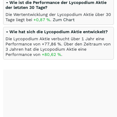
Wie ist die Performance der Lycopodium Aktie
der letzten 30 Tage?
Die Wertentwicklung der Lycopodium Aktie über 30
Tage liegt bei
+0,87
%
.
Zum Chart
Wie hat sich die Lycopodium Aktie entwickelt?
Die Lycopodium Aktie verbucht über 1 Jahr eine
Performance von +77,86
%
. Über den Zeitraum von
3 Jahren hat die Lycopodium Aktie eine
Performance von
+80,62
%
.