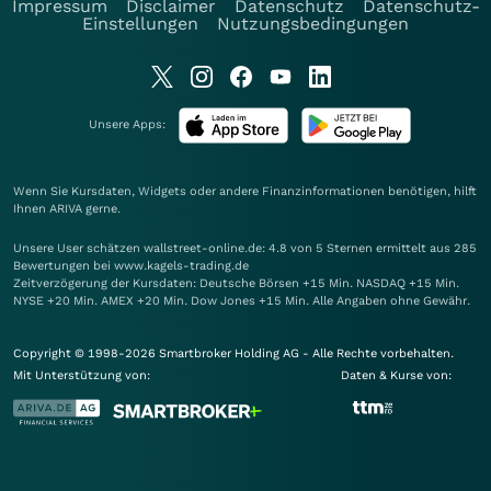
Impressum
Disclaimer
Datenschutz
Datenschutz-
Einstellungen
Nutzungsbedingungen
Unsere Apps:
Wenn Sie Kursdaten, Widgets oder andere Finanzinformationen benötigen, hilft
Ihnen
ARIVA
gerne.
Unsere User schätzen wallstreet-online.de: 4.8 von 5 Sternen ermittelt aus 285
Bewertungen bei www.kagels-trading.de
Zeitverzögerung der Kursdaten: Deutsche Börsen +15 Min. NASDAQ +15 Min.
NYSE +20 Min. AMEX +20 Min. Dow Jones +15 Min. Alle Angaben ohne Gewähr.
Copyright © 1998-2026 Smartbroker Holding AG - Alle Rechte vorbehalten.
Mit Unterstützung von:
Daten & Kurse von: