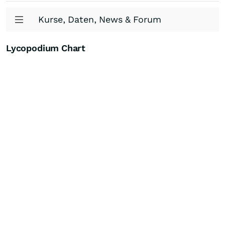
Kurse, Daten, News & Forum
Lycopodium Chart