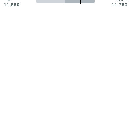
11,550
11,750