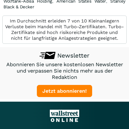
Wolftank-Adisa Holding
,
American States Water
,
Stanley
Black & Decker
Im Durchschnitt erleiden 7 von 10 Kleinanlegern
Verluste beim Handel mit Turbo-Zertifikaten. Turbo-
Zertifikate sind hoch risikoreiche Produkte und
nicht für langfristige Anlagestrategien geeignet.
Newsletter
Abonnieren Sie unsere kostenlosen Newsletter
und verpassen Sie nichts mehr aus der
Redaktion
Jetzt abonnieren!