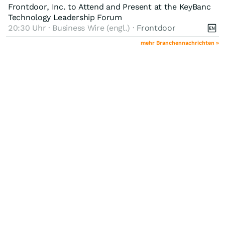
Frontdoor, Inc. to Attend and Present at the KeyBanc
Technology Leadership Forum
20:30 Uhr · Business Wire (engl.) ·
Frontdoor
mehr Branchennachrichten »