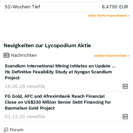
52-Wochen Tief
6,4750
EUR
mehr Performancedaten »
Neuigkeiten zur Lycopodium Aktie
Nachrichten
weitere Nachrichten »
Scandium International Mining Initiates an Update of
Its Definitive Feasibility Study at Nyngan Scandium
Project
16.06.26
newsfile
FG Gold, AFC and Afreximbank Reach Financial
Close on US$330 Million Senior Debt Financing for
Baomahun Gold Project
01.12.25
newsfile
Forum