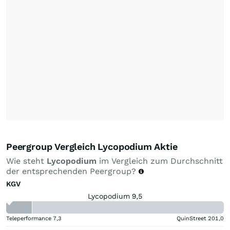
Peergroup Vergleich Lycopodium Aktie
Wie steht
Lycopodium
im Vergleich zum Durchschnitt
der entsprechenden Peergroup?
KGV
Lycopodium 9,5
Teleperformance
7,3
QuinStreet
201,0