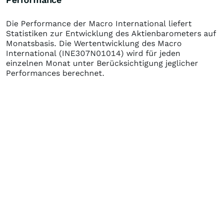
Die Performance der
Macro International
liefert
Statistiken zur Entwicklung des Aktienbarometers auf
Monatsbasis. Die Wertentwicklung des
Macro
International
(INE307N01014)
wird für jeden
einzelnen Monat unter Berücksichtigung jeglicher
Performances berechnet.