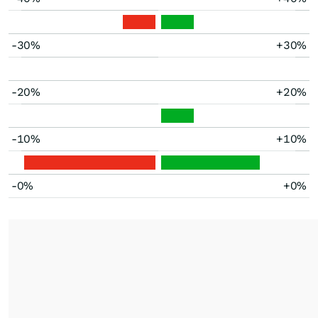
-30%
+30%
-20%
+20%
-10%
+10%
-0%
+0%