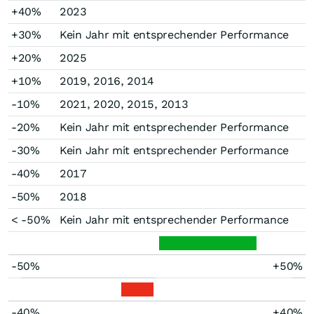
+40%
2023
+30%
Kein Jahr mit entsprechender Performance
+20%
2025
+10%
2019, 2016, 2014
-10%
2021, 2020, 2015, 2013
-20%
Kein Jahr mit entsprechender Performance
-30%
Kein Jahr mit entsprechender Performance
-40%
2017
-50%
2018
< -50%
Kein Jahr mit entsprechender Performance
-50%
+50%
-40%
+40%