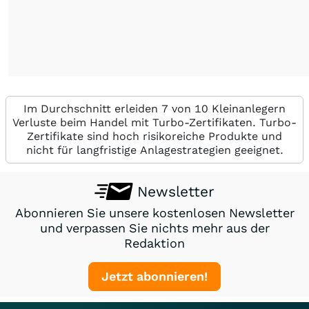
Im Durchschnitt erleiden 7 von 10 Kleinanlegern
Verluste beim Handel mit Turbo-Zertifikaten. Turbo-
Zertifikate sind hoch risikoreiche Produkte und
nicht für langfristige Anlagestrategien geeignet.
Newsletter
Abonnieren Sie unsere kostenlosen Newsletter
und verpassen Sie nichts mehr aus der
Redaktion
Jetzt abonnieren!