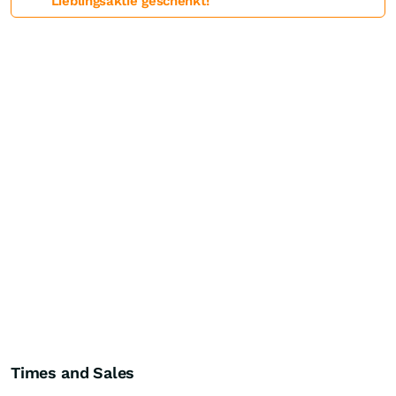
Lieblingsaktie geschenkt!
Times and Sales