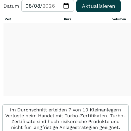
Aktualisieren
Datum
Zeit
Kurs
Volumen
Im Durchschnitt erleiden 7 von 10 Kleinanlegern
Verluste beim Handel mit Turbo-Zertifikaten. Turbo-
Zertifikate sind hoch risikoreiche Produkte und
nicht für langfristige Anlagestrategien geeignet.