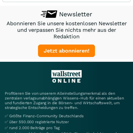
Newsletter
Abonnieren Sie unsere kostenlosen Newsletter
und verpassen Sie nichts mehr aus der
Redaktion
Jetzt abonnieren!
Profitieren Sie von unserem Alleinstellungsmerkmal als den
zentralen verlagsunabhängigen Wissens-Hub für einen aktuellen
und fundierten Zugang in die Börsen- und Wirtschaftswelt, um
strategische Entscheidungen zu treffen.
✅ Größte Finanz-Community Deutschlands
✅ über 550.000 registrierte Nutzer
✅ rund 2.000 Beiträge pro Tag